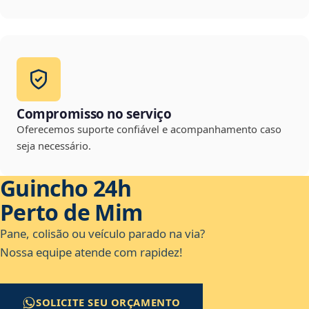
Compromisso no serviço
Oferecemos suporte confiável e acompanhamento caso
seja necessário.
Guincho 24h
Perto de Mim
Pane, colisão ou veículo parado na via?
Nossa equipe atende com rapidez!
SOLICITE SEU ORÇAMENTO