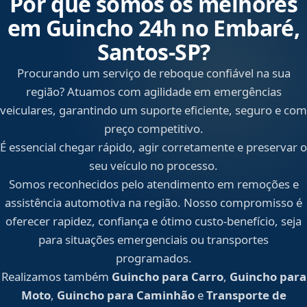
Por que somos os melhores
em Guincho 24h no Embaré,
Santos‑SP?
Procurando um serviço de reboque confiável na sua
região? Atuamos com agilidade em emergências
veiculares, garantindo um suporte eficiente, seguro e com
preço competitivo.
É essencial chegar rápido, agir corretamente e preservar o
seu veículo no processo.
Somos reconhecidos pelo atendimento em remoções e
assistência automotiva na região. Nosso compromisso é
oferecer rapidez, confiança e ótimo custo-benefício, seja
para situações emergenciais ou transportes
programados.
Realizamos também
Guincho para Carro
,
Guincho para
Moto
,
Guincho para Caminhão
e
Transporte de