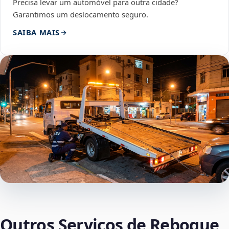
Precisa levar um automóvel para outra cidade?
Garantimos um deslocamento seguro.
SAIBA MAIS
Outros Serviços de Reboque