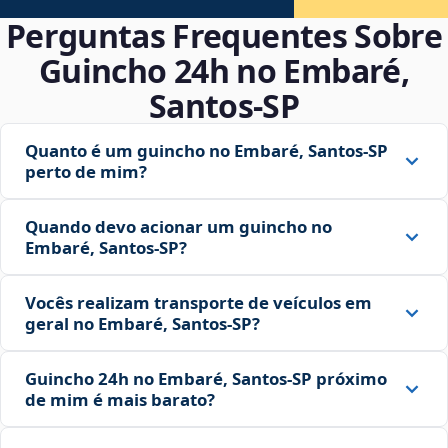
Perguntas Frequentes Sobre
Guincho 24h no Embaré,
Santos‑SP
Quanto é um guincho no Embaré, Santos‑SP
perto de mim?
Quando devo acionar um guincho no
Embaré, Santos‑SP?
Vocês realizam transporte de veículos em
geral no Embaré, Santos‑SP?
Guincho 24h no Embaré, Santos‑SP próximo
de mim é mais barato?