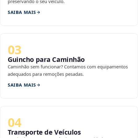
preservando o seu veículo.
SAIBA MAIS
03
Guincho para Caminhão
Caminhão sem funcionar? Contamos com equipamentos
adequados para remoções pesadas.
SAIBA MAIS
04
Transporte de Veículos