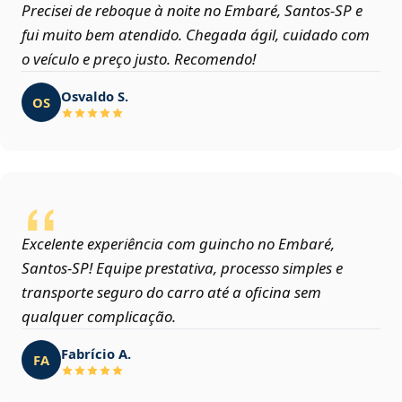
Precisei de reboque à noite no Embaré, Santos‑SP e
fui muito bem atendido. Chegada ágil, cuidado com
o veículo e preço justo. Recomendo!
Osvaldo S.
OS
Excelente experiência com guincho no Embaré,
Santos‑SP! Equipe prestativa, processo simples e
transporte seguro do carro até a oficina sem
qualquer complicação.
Fabrício A.
FA