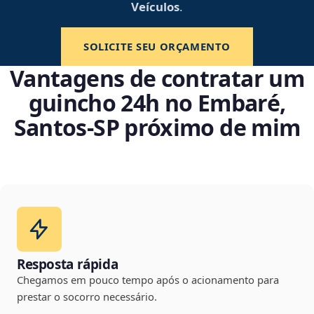
Veículos
.
SOLICITE SEU ORÇAMENTO
Vantagens de contratar um
guincho 24h no Embaré,
Santos‑SP próximo de mim
Resposta rápida
Chegamos em pouco tempo após o acionamento para
prestar o socorro necessário.