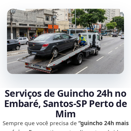
Serviços de Guincho 24h no
Embaré, Santos‑SP Perto de
Mim
Sempre que você precisa de
“guincho 24h mais