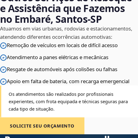
e Assistência que Fazemos
no Embaré, Santos‑SP
Atuamos em vias urbanas, rodovias e estacionamentos,
atendendo diferentes ocorrências automotivas:
Remoção de veículos em locais de difícil acesso
Atendimento a panes elétricas e mecânicas
Resgate de automóveis após colisões ou falhas
Apoio em falta de bateria, com recarga emergencial
Os atendimentos são realizados por profissionais
experientes, com frota equipada e técnicas seguras para
cada tipo de situação.
SOLICITE SEU ORÇAMENTO