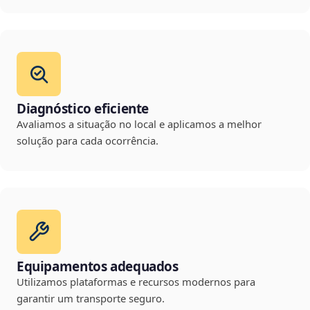
Diagnóstico eficiente
Avaliamos a situação no local e aplicamos a melhor
solução para cada ocorrência.
Equipamentos adequados
Utilizamos plataformas e recursos modernos para
garantir um transporte seguro.