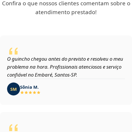
Confira o que nossos clientes comentam sobre o
atendimento prestado!
O guincho chegou antes do previsto e resolveu o meu
problema na hora. Profissionais atenciosos e serviço
confiável no Embaré, Santos‑SP.
Sônia M.
SM