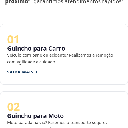
próximo”
, garantimos atendimentos rápidos:
01
Guincho para Carro
Veículo com pane ou acidente? Realizamos a remoção
com agilidade e cuidado.
SAIBA MAIS
02
Guincho para Moto
Moto parada na via? Fazemos o transporte seguro,