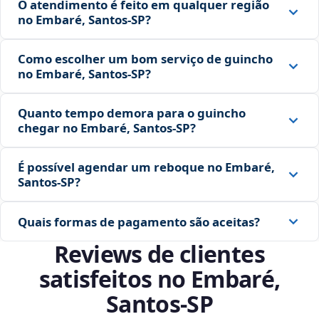
O atendimento é feito em qualquer região
no Embaré, Santos‑SP?
Como escolher um bom serviço de guincho
no Embaré, Santos‑SP?
Quanto tempo demora para o guincho
chegar no Embaré, Santos‑SP?
É possível agendar um reboque no Embaré,
Santos‑SP?
Quais formas de pagamento são aceitas?
Reviews de clientes
satisfeitos no Embaré,
Santos‑SP