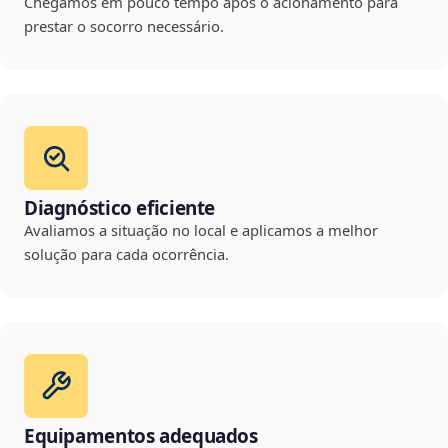
Chegamos em pouco tempo após o acionamento para
prestar o socorro necessário.
Diagnóstico eficiente
Avaliamos a situação no local e aplicamos a melhor
solução para cada ocorrência.
Equipamentos adequados