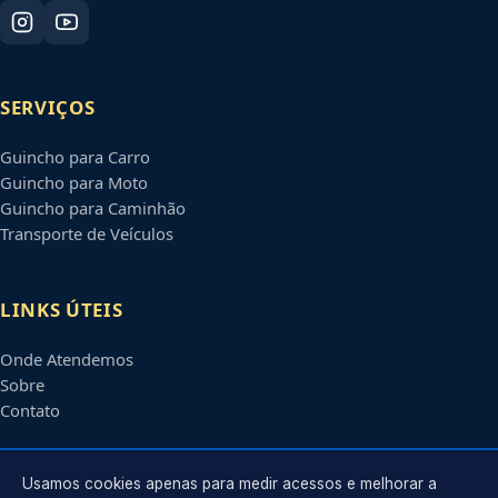
SERVIÇOS
Guincho para Carro
Guincho para Moto
Guincho para Caminhão
Transporte de Veículos
LINKS ÚTEIS
Onde Atendemos
Sobre
Contato
CONTATO
Usamos cookies apenas para medir acessos e melhorar a