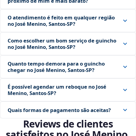
próximo de mim é mais barato?
O atendimento é feito em qualquer região
no José Menino, Santos‑SP?
Como escolher um bom serviço de guincho
no José Menino, Santos‑SP?
Quanto tempo demora para o guincho
chegar no José Menino, Santos‑SP?
É possível agendar um reboque no José
Menino, Santos‑SP?
Quais formas de pagamento são aceitas?
Reviews de clientes
satisfeitos no José Menino,