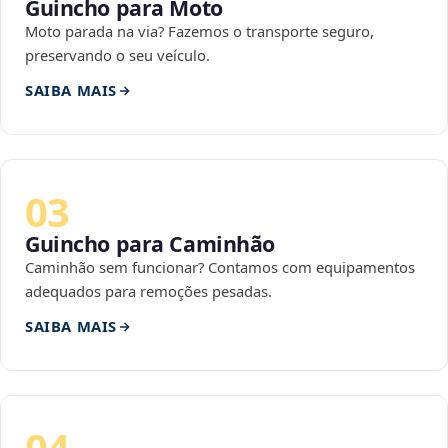
Guincho para Moto
Moto parada na via? Fazemos o transporte seguro,
preservando o seu veículo.
SAIBA MAIS
03
Guincho para Caminhão
Caminhão sem funcionar? Contamos com equipamentos
adequados para remoções pesadas.
SAIBA MAIS
04