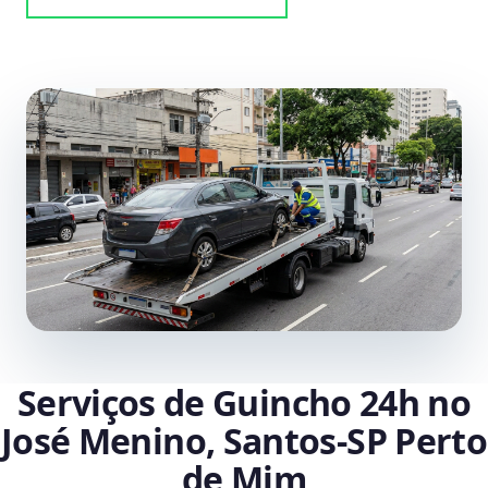
Serviços de Guincho 24h no
José Menino, Santos‑SP Perto
de Mim