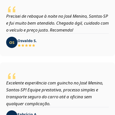
Precisei de reboque à noite no José Menino, Santos‑SP
e fui muito bem atendido. Chegada ágil, cuidado com
o veículo e preço justo. Recomendo!
Osvaldo S.
OS
Excelente experiência com guincho no José Menino,
Santos‑SP! Equipe prestativa, processo simples e
transporte seguro do carro até a oficina sem
qualquer complicação.
Fabrício A.