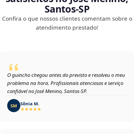
Santos‑SP
Confira o que nossos clientes comentam sobre o
atendimento prestado!
O guincho chegou antes do previsto e resolveu o meu
problema na hora. Profissionais atenciosos e serviço
confiável no José Menino, Santos‑SP.
Sônia M.
SM