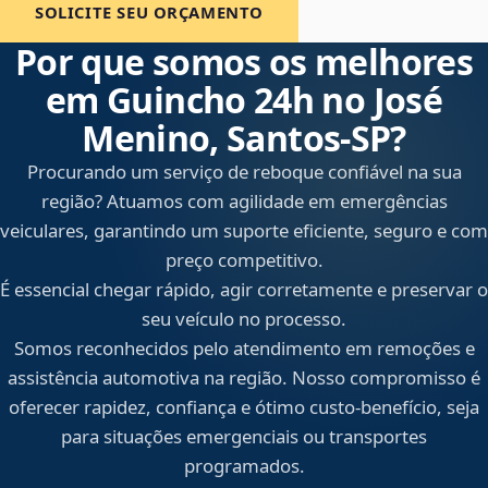
SOLICITE SEU ORÇAMENTO
Por que somos os melhores
em Guincho 24h no José
Menino, Santos‑SP?
Procurando um serviço de reboque confiável na sua
região? Atuamos com agilidade em emergências
veiculares, garantindo um suporte eficiente, seguro e com
preço competitivo.
É essencial chegar rápido, agir corretamente e preservar o
seu veículo no processo.
Somos reconhecidos pelo atendimento em remoções e
assistência automotiva na região. Nosso compromisso é
oferecer rapidez, confiança e ótimo custo-benefício, seja
para situações emergenciais ou transportes
programados.