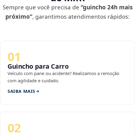
Sempre que você precisa de
“guincho 24h mais
próximo”
, garantimos atendimentos rápidos:
01
Guincho para Carro
Veículo com pane ou acidente? Realizamos a remoção
com agilidade e cuidado.
SAIBA MAIS
02