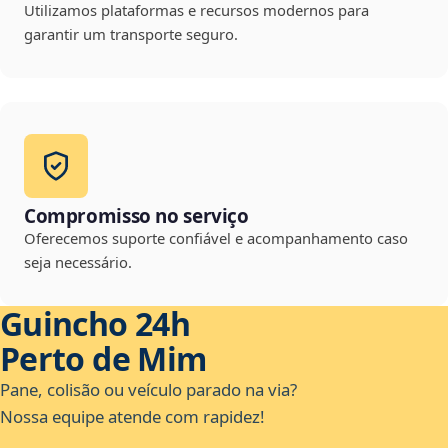
Utilizamos plataformas e recursos modernos para
garantir um transporte seguro.
Compromisso no serviço
Oferecemos suporte confiável e acompanhamento caso
seja necessário.
Guincho 24h
Perto de Mim
Pane, colisão ou veículo parado na via?
Nossa equipe atende com rapidez!