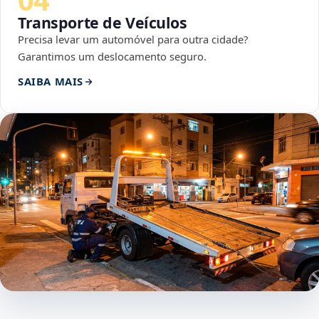
Transporte de Veículos
Precisa levar um automóvel para outra cidade?
Garantimos um deslocamento seguro.
SAIBA MAIS