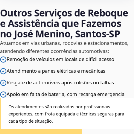
Outros Serviços de Reboque
e Assistência que Fazemos
no José Menino, Santos‑SP
Atuamos em vias urbanas, rodovias e estacionamentos,
atendendo diferentes ocorrências automotivas:
Remoção de veículos em locais de difícil acesso
Atendimento a panes elétricas e mecânicas
Resgate de automóveis após colisões ou falhas
Apoio em falta de bateria, com recarga emergencial
Os atendimentos são realizados por profissionais
experientes, com frota equipada e técnicas seguras para
cada tipo de situação.