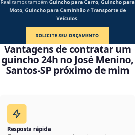
Realizamos também
Guincho para Carro
,
Guincho para
Moto
,
Guincho para Caminhão
e
Transporte de
Veículos
.
SOLICITE SEU ORÇAMENTO
Vantagens de contratar um
guincho 24h no José Menino,
Santos‑SP próximo de mim
Resposta rápida