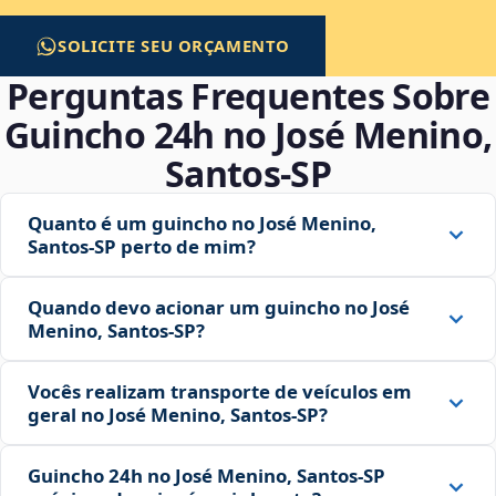
SOLICITE SEU ORÇAMENTO
Perguntas Frequentes Sobre
Guincho 24h no José Menino,
Santos‑SP
Quanto é um guincho no José Menino,
Santos‑SP perto de mim?
Quando devo acionar um guincho no José
Menino, Santos‑SP?
Vocês realizam transporte de veículos em
geral no José Menino, Santos‑SP?
Guincho 24h no José Menino, Santos‑SP