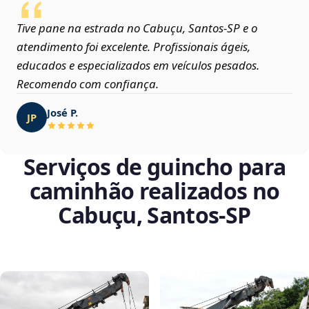
Tive pane na estrada no Cabuçu, Santos‑SP e o
atendimento foi excelente. Profissionais ágeis,
educados e especializados em veículos pesados.
Recomendo com confiança.
José P.
JP
Serviços de guincho para
caminhão realizados no
Cabuçu, Santos‑SP