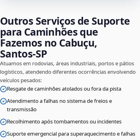
Outros Serviços de Suporte
para Caminhões que
Fazemos no Cabuçu,
Santos‑SP
Atuamos em rodovias, áreas industriais, portos e pátios
logísticos, atendendo diferentes ocorrências envolvendo
veículos pesados:
Resgate de caminhões atolados ou fora da pista
Atendimento a falhas no sistema de freios e
transmissão
Recolhimento após tombamentos ou incidentes
Suporte emergencial para superaquecimento e falhas