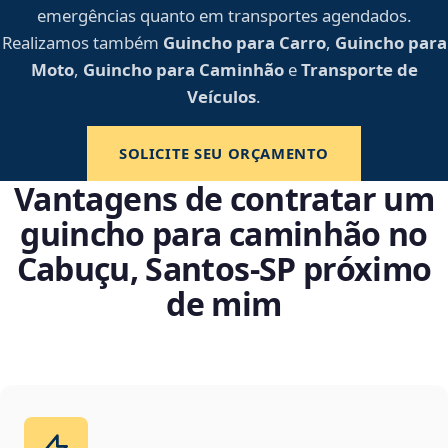
emergências quanto em transportes agendados.
Realizamos também
Guincho para Carro
,
Guincho para
Moto
,
Guincho para Caminhão
e
Transporte de
Veículos
.
SOLICITE SEU ORÇAMENTO
Vantagens de contratar um
guincho para caminhão no
Cabuçu, Santos‑SP próximo
de mim