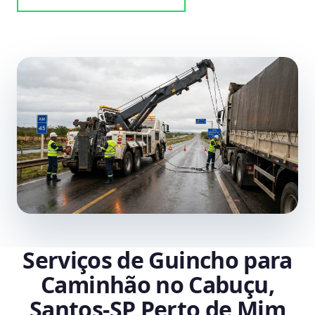
Serviços de Guincho para
Caminhão no Cabuçu,
Santos‑SP Perto de Mim