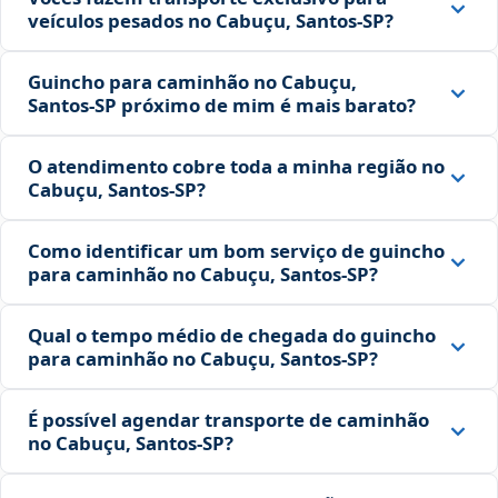
veículos pesados no Cabuçu, Santos‑SP?
Guincho para caminhão no Cabuçu,
Santos‑SP próximo de mim é mais barato?
O atendimento cobre toda a minha região no
Cabuçu, Santos‑SP?
Como identificar um bom serviço de guincho
para caminhão no Cabuçu, Santos‑SP?
Qual o tempo médio de chegada do guincho
para caminhão no Cabuçu, Santos‑SP?
É possível agendar transporte de caminhão
no Cabuçu, Santos‑SP?