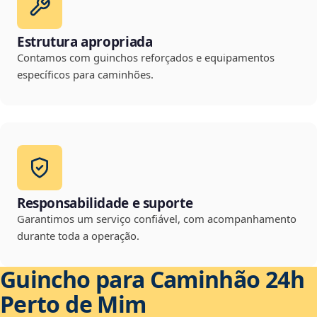
Estrutura apropriada
Contamos com guinchos reforçados e equipamentos
específicos para caminhões.
Responsabilidade e suporte
Garantimos um serviço confiável, com acompanhamento
durante toda a operação.
Guincho para Caminhão 24h
Perto de Mim