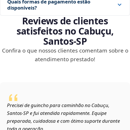
Quais formas de pagamento estão
disponíveis?
Reviews de clientes
satisfeitos no Cabuçu,
Santos‑SP
Confira o que nossos clientes comentam sobre o
atendimento prestado!
Precisei de guincho para caminhão no Cabuçu,
Santos‑SP e fui atendida rapidamente. Equipe
preparada, cuidadosa e com ótimo suporte durante
toda a operação.