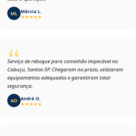
Márcia L.
ML
Serviço de reboque para caminhão impecável no
Cabuçu, Santos‑SP. Chegaram no prazo, utilizaram
equipamentos adequados e garantiram total
segurança.
André O.
AO