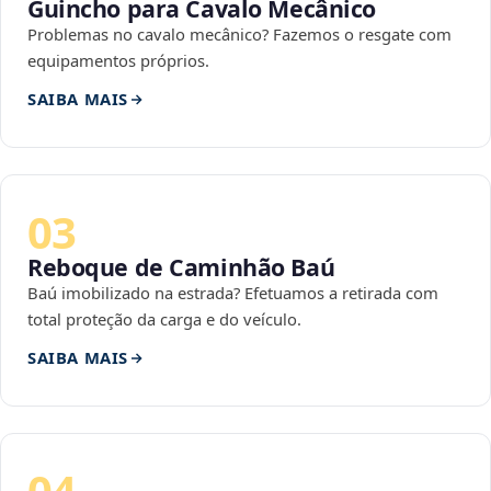
Guincho para Cavalo Mecânico
Problemas no cavalo mecânico? Fazemos o resgate com
equipamentos próprios.
SAIBA MAIS
03
Reboque de Caminhão Baú
Baú imobilizado na estrada? Efetuamos a retirada com
total proteção da carga e do veículo.
SAIBA MAIS
04