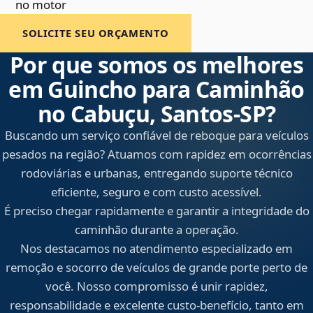
no motor
SOLICITE SEU ORÇAMENTO
Por que somos os melhores
em Guincho para Caminhão
no Cabuçu, Santos‑SP?
Buscando um serviço confiável de reboque para veículos
pesados na região? Atuamos com rapidez em ocorrências
rodoviárias e urbanas, entregando suporte técnico
eficiente, seguro e com custo acessível.
É preciso chegar rapidamente e garantir a integridade do
caminhão durante a operação.
Nos destacamos no atendimento especializado em
remoção e socorro de veículos de grande porte perto de
você. Nosso compromisso é unir rapidez,
responsabilidade e excelente custo-benefício, tanto em