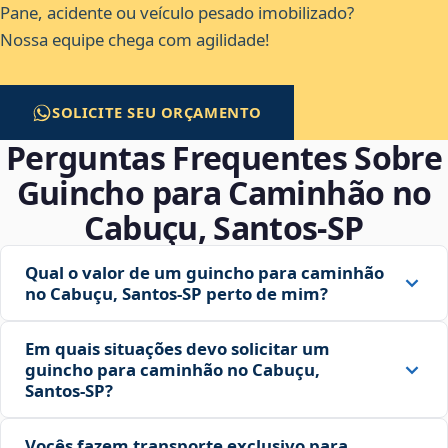
Pane, acidente ou veículo pesado imobilizado?
Nossa equipe chega com agilidade!
SOLICITE SEU ORÇAMENTO
Perguntas Frequentes Sobre
Guincho para Caminhão no
Cabuçu, Santos‑SP
Qual o valor de um guincho para caminhão
no Cabuçu, Santos‑SP perto de mim?
Em quais situações devo solicitar um
guincho para caminhão no Cabuçu,
Santos‑SP?
Vocês fazem transporte exclusivo para