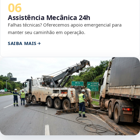
06
Assistência Mecânica 24h
Falhas técnicas? Oferecemos apoio emergencial para
manter seu caminhão em operação.
SAIBA MAIS