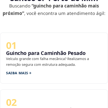
Buscando
“guincho para caminhão mais
próximo”
, você encontra um atendimento ágil:
01
Guincho para Caminhão Pesado
Veículo grande com falha mecânica? Realizamos a
remoção segura com estrutura adequada.
SAIBA MAIS
02