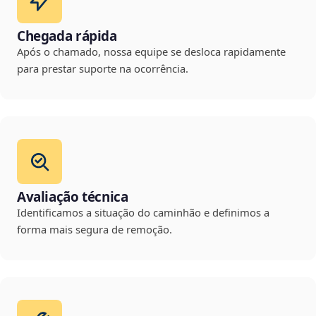
Chegada rápida
Após o chamado, nossa equipe se desloca rapidamente
para prestar suporte na ocorrência.
Avaliação técnica
Identificamos a situação do caminhão e definimos a
forma mais segura de remoção.