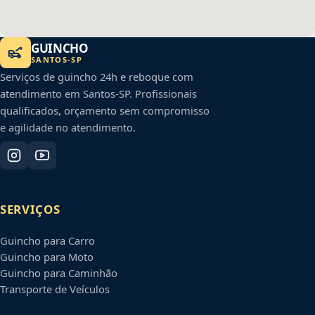
GUINCHO
SANTOS
-
SP
Serviços de guincho 24h e reboque com
atendimento em
Santos
-
SP
. Profissionais
qualificados, orçamento sem compromisso
e agilidade no atendimento.
SERVIÇOS
Guincho para Carro
Guincho para Moto
Guincho para Caminhão
Transporte de Veículos