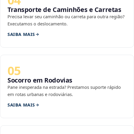
Transporte de Caminhões e Carretas
Precisa levar seu caminhão ou carreta para outra região?
Executamos o deslocamento.
SAIBA MAIS
05
Socorro em Rodovias
Pane inesperada na estrada? Prestamos suporte rápido
em rotas urbanas e rodoviárias.
SAIBA MAIS