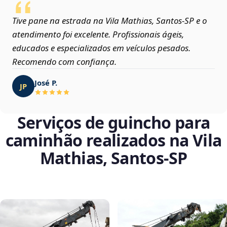
Tive pane na estrada na Vila Mathias, Santos‑SP e o
atendimento foi excelente. Profissionais ágeis,
educados e especializados em veículos pesados.
Recomendo com confiança.
José P.
JP
Serviços de guincho para
caminhão realizados na Vila
Mathias, Santos‑SP