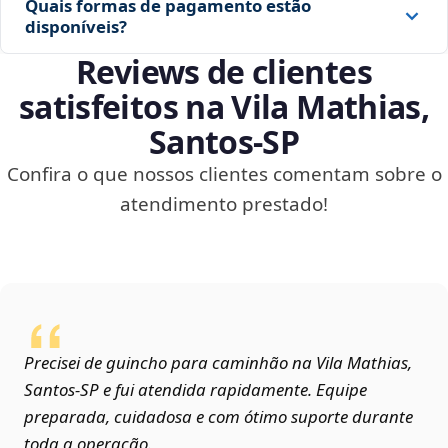
Quais formas de pagamento estão
disponíveis?
Reviews de clientes
satisfeitos na Vila Mathias,
Santos‑SP
Confira o que nossos clientes comentam sobre o
atendimento prestado!
Precisei de guincho para caminhão na Vila Mathias,
Santos‑SP e fui atendida rapidamente. Equipe
preparada, cuidadosa e com ótimo suporte durante
toda a operação.