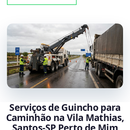
Serviços de Guincho para
Caminhão na Vila Mathias,
Santos‑SP Perto de Mim