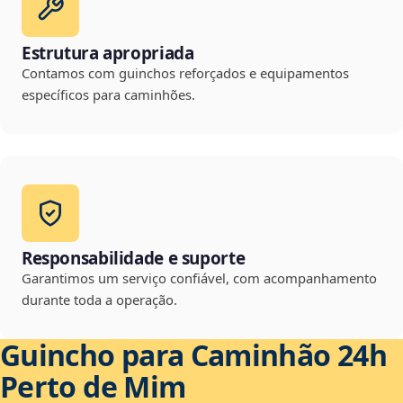
Estrutura apropriada
Contamos com guinchos reforçados e equipamentos
específicos para caminhões.
Responsabilidade e suporte
Garantimos um serviço confiável, com acompanhamento
durante toda a operação.
Guincho para Caminhão 24h
Perto de Mim