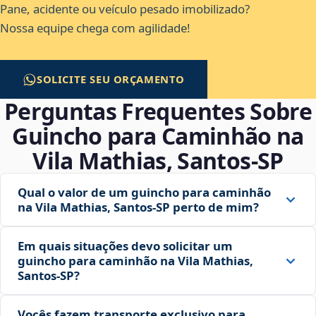
Pane, acidente ou veículo pesado imobilizado?
Nossa equipe chega com agilidade!
SOLICITE SEU ORÇAMENTO
Perguntas Frequentes Sobre
Guincho para Caminhão na
Vila Mathias, Santos‑SP
Qual o valor de um guincho para caminhão
na Vila Mathias, Santos‑SP perto de mim?
Em quais situações devo solicitar um
guincho para caminhão na Vila Mathias,
Santos‑SP?
Vocês fazem transporte exclusivo para