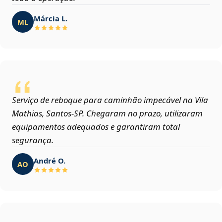
Márcia L.
ML
Serviço de reboque para caminhão impecável na Vila
Mathias, Santos‑SP. Chegaram no prazo, utilizaram
equipamentos adequados e garantiram total
segurança.
André O.
AO