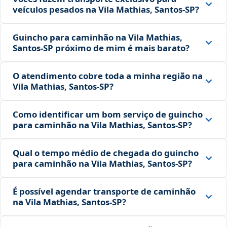
veículos pesados na Vila Mathias, Santos‑SP?
Guincho para caminhão na Vila Mathias,
Santos‑SP próximo de mim é mais barato?
O atendimento cobre toda a minha região na
Vila Mathias, Santos‑SP?
Como identificar um bom serviço de guincho
para caminhão na Vila Mathias, Santos‑SP?
Qual o tempo médio de chegada do guincho
para caminhão na Vila Mathias, Santos‑SP?
É possível agendar transporte de caminhão
na Vila Mathias, Santos‑SP?