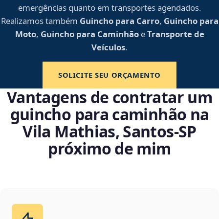
emergências quanto em transportes agendados.
Realizamos também
Guincho para Carro
,
Guincho para
Moto
,
Guincho para Caminhão
e
Transporte de
Veículos
.
SOLICITE SEU ORÇAMENTO
Vantagens de contratar um
guincho para caminhão na
Vila Mathias, Santos‑SP
próximo de mim