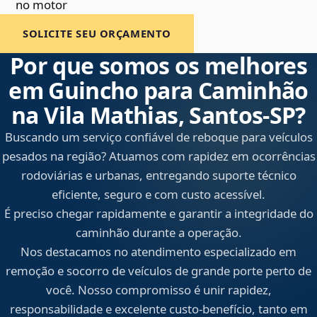
no motor
SOLICITE SEU ORÇAMENTO
Por que somos os melhores
em Guincho para Caminhão
na Vila Mathias, Santos‑SP?
Buscando um serviço confiável de reboque para veículos
pesados na região? Atuamos com rapidez em ocorrências
rodoviárias e urbanas, entregando suporte técnico
eficiente, seguro e com custo acessível.
É preciso chegar rapidamente e garantir a integridade do
caminhão durante a operação.
Nos destacamos no atendimento especializado em
remoção e socorro de veículos de grande porte perto de
você. Nosso compromisso é unir rapidez,
responsabilidade e excelente custo-benefício, tanto em