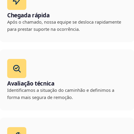
Chegada rápida
Após o chamado, nossa equipe se desloca rapidamente
para prestar suporte na ocorrência.
Avaliação técnica
Identificamos a situação do caminhão e definimos a
forma mais segura de remoção.