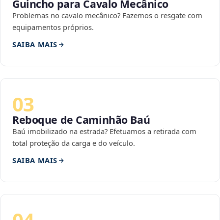
Guincho para Cavalo Mecânico
Problemas no cavalo mecânico? Fazemos o resgate com
equipamentos próprios.
SAIBA MAIS
03
Reboque de Caminhão Baú
Baú imobilizado na estrada? Efetuamos a retirada com
total proteção da carga e do veículo.
SAIBA MAIS
04