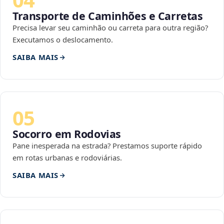
Transporte de Caminhões e Carretas
Precisa levar seu caminhão ou carreta para outra região?
Executamos o deslocamento.
SAIBA MAIS
05
Socorro em Rodovias
Pane inesperada na estrada? Prestamos suporte rápido
em rotas urbanas e rodoviárias.
SAIBA MAIS