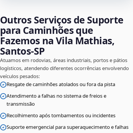
Outros Serviços de Suporte
para Caminhões que
Fazemos na Vila Mathias,
Santos‑SP
Atuamos em rodovias, áreas industriais, portos e pátios
logísticos, atendendo diferentes ocorrências envolvendo
veículos pesados:
Resgate de caminhões atolados ou fora da pista
Atendimento a falhas no sistema de freios e
transmissão
Recolhimento após tombamentos ou incidentes
Suporte emergencial para superaquecimento e falhas