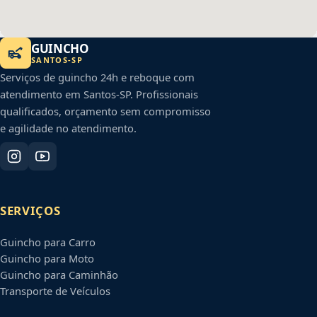
GUINCHO
SANTOS
-
SP
Serviços de guincho 24h e reboque com
atendimento em
Santos
-
SP
. Profissionais
qualificados, orçamento sem compromisso
e agilidade no atendimento.
SERVIÇOS
Guincho para Carro
Guincho para Moto
Guincho para Caminhão
Transporte de Veículos