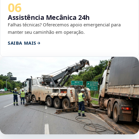
06
Assistência Mecânica 24h
Falhas técnicas? Oferecemos apoio emergencial para
manter seu caminhão em operação.
SAIBA MAIS