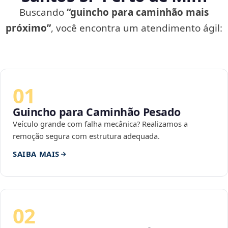
Buscando
“guincho para caminhão mais
próximo”
, você encontra um atendimento ágil:
01
Guincho para Caminhão Pesado
Veículo grande com falha mecânica? Realizamos a
remoção segura com estrutura adequada.
SAIBA MAIS
02