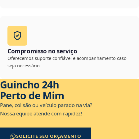
Compromisso no serviço
Oferecemos suporte confiável e acompanhamento caso
seja necessário.
Guincho 24h
Perto de Mim
Pane, colisão ou veículo parado na via?
Nossa equipe atende com rapidez!
SOLICITE SEU ORÇAMENTO