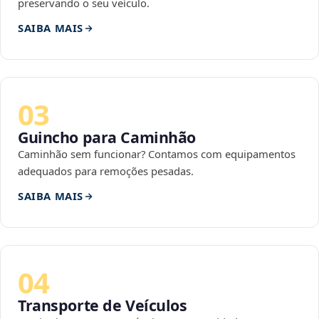
preservando o seu veículo.
SAIBA MAIS
03
Guincho para Caminhão
Caminhão sem funcionar? Contamos com equipamentos
adequados para remoções pesadas.
SAIBA MAIS
04
Transporte de Veículos