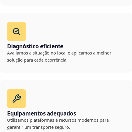
Diagnóstico eficiente
Avaliamos a situação no local e aplicamos a melhor
solução para cada ocorrência.
Equipamentos adequados
Utilizamos plataformas e recursos modernos para
garantir um transporte seguro.