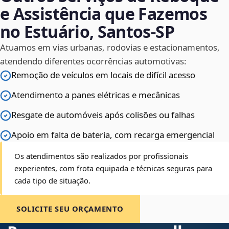
e Assistência que Fazemos
no Estuário, Santos‑SP
Atuamos em vias urbanas, rodovias e estacionamentos,
atendendo diferentes ocorrências automotivas:
Remoção de veículos em locais de difícil acesso
Atendimento a panes elétricas e mecânicas
Resgate de automóveis após colisões ou falhas
Apoio em falta de bateria, com recarga emergencial
Os atendimentos são realizados por profissionais
experientes, com frota equipada e técnicas seguras para
cada tipo de situação.
SOLICITE SEU ORÇAMENTO