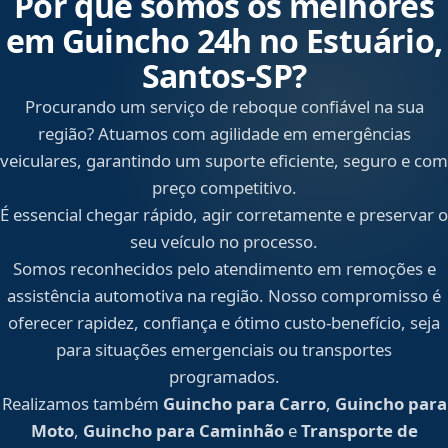
Por que somos os melhores
em Guincho 24h no Estuário,
Santos‑SP?
Procurando um serviço de reboque confiável na sua
região? Atuamos com agilidade em emergências
veiculares, garantindo um suporte eficiente, seguro e com
preço competitivo.
É essencial chegar rápido, agir corretamente e preservar o
seu veículo no processo.
Somos reconhecidos pelo atendimento em remoções e
assistência automotiva na região. Nosso compromisso é
oferecer rapidez, confiança e ótimo custo-benefício, seja
para situações emergenciais ou transportes
programados.
Realizamos também
Guincho para Carro
,
Guincho para
Moto
,
Guincho para Caminhão
e
Transporte de