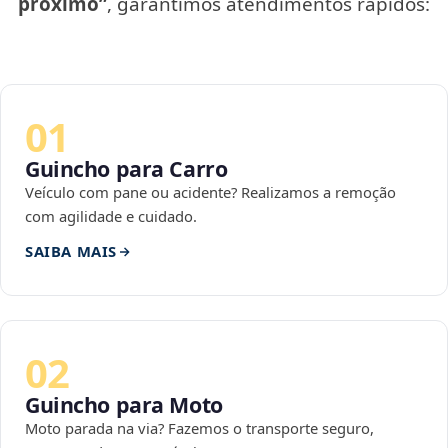
próximo”
, garantimos atendimentos rápidos:
01
Guincho para Carro
Veículo com pane ou acidente? Realizamos a remoção
com agilidade e cuidado.
SAIBA MAIS
02
Guincho para Moto
Moto parada na via? Fazemos o transporte seguro,