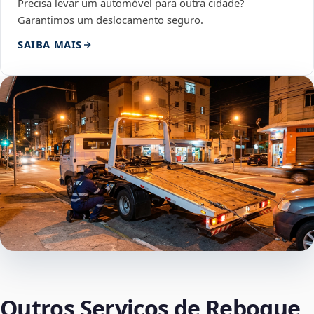
Precisa levar um automóvel para outra cidade?
Garantimos um deslocamento seguro.
SAIBA MAIS
Outros Serviços de Reboque