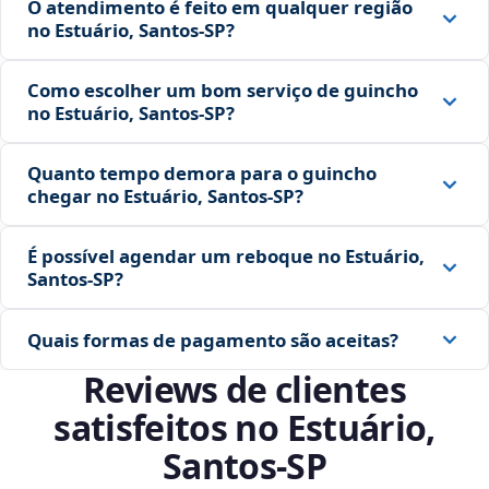
O atendimento é feito em qualquer região
no Estuário, Santos‑SP?
Como escolher um bom serviço de guincho
no Estuário, Santos‑SP?
Quanto tempo demora para o guincho
chegar no Estuário, Santos‑SP?
É possível agendar um reboque no Estuário,
Santos‑SP?
Quais formas de pagamento são aceitas?
Reviews de clientes
satisfeitos no Estuário,
Santos‑SP