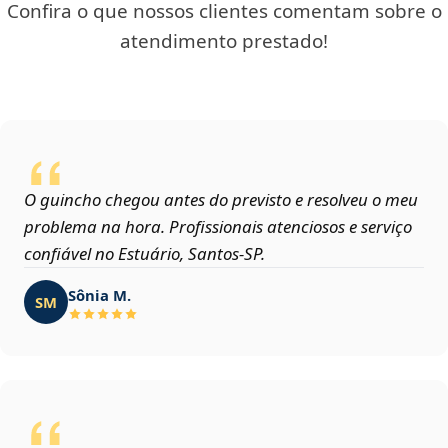
Confira o que nossos clientes comentam sobre o
atendimento prestado!
O guincho chegou antes do previsto e resolveu o meu
problema na hora. Profissionais atenciosos e serviço
confiável no Estuário, Santos‑SP.
Sônia M.
SM