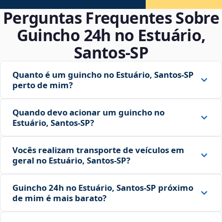
Perguntas Frequentes Sobre
Guincho 24h no Estuário,
Santos‑SP
Quanto é um guincho no Estuário, Santos‑SP
perto de mim?
Quando devo acionar um guincho no
Estuário, Santos‑SP?
Vocês realizam transporte de veículos em
geral no Estuário, Santos‑SP?
Guincho 24h no Estuário, Santos‑SP próximo
de mim é mais barato?