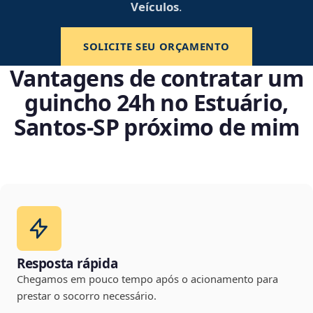
Veículos
.
SOLICITE SEU ORÇAMENTO
Vantagens de contratar um
guincho 24h no Estuário,
Santos‑SP próximo de mim
Resposta rápida
Chegamos em pouco tempo após o acionamento para
prestar o socorro necessário.