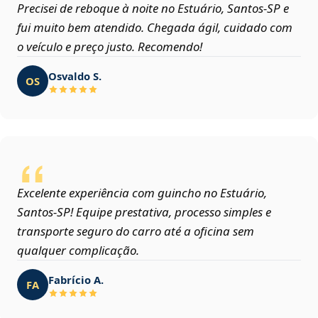
Precisei de reboque à noite no Estuário, Santos‑SP e
fui muito bem atendido. Chegada ágil, cuidado com
o veículo e preço justo. Recomendo!
Osvaldo S.
OS
Excelente experiência com guincho no Estuário,
Santos‑SP! Equipe prestativa, processo simples e
transporte seguro do carro até a oficina sem
qualquer complicação.
Fabrício A.
FA