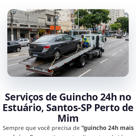
Serviços de Guincho 24h no
Estuário, Santos‑SP Perto de
Mim
Sempre que você precisa de
“guincho 24h mais