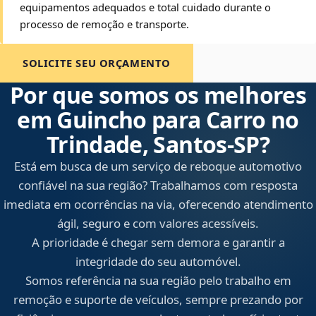
equipamentos adequados e total cuidado durante o
processo de remoção e transporte.
SOLICITE SEU ORÇAMENTO
Por que somos os melhores
em Guincho para Carro no
Trindade, Santos‑SP?
Está em busca de um serviço de reboque automotivo
confiável na sua região? Trabalhamos com resposta
imediata em ocorrências na via, oferecendo atendimento
ágil, seguro e com valores acessíveis.
A prioridade é chegar sem demora e garantir a
integridade do seu automóvel.
Somos referência na sua região pelo trabalho em
remoção e suporte de veículos, sempre prezando por