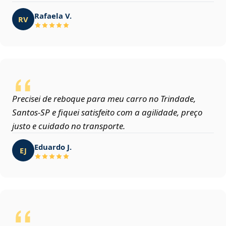
Rafaela V.
RV
Precisei de reboque para meu carro no Trindade,
Santos‑SP e fiquei satisfeito com a agilidade, preço
justo e cuidado no transporte.
Eduardo J.
EJ