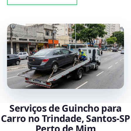
Serviços de Guincho para
Carro no Trindade, Santos‑SP
Perto de Mim