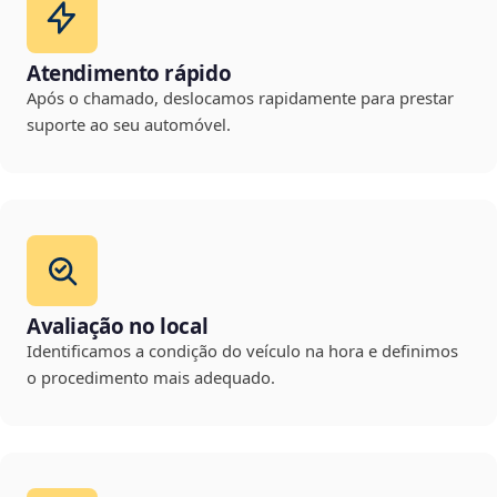
Atendimento rápido
Após o chamado, deslocamos rapidamente para prestar
suporte ao seu automóvel.
Avaliação no local
Identificamos a condição do veículo na hora e definimos
o procedimento mais adequado.