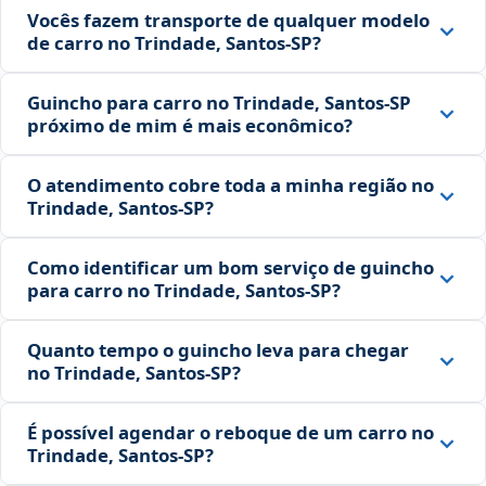
Vocês fazem transporte de qualquer modelo
de carro no Trindade, Santos‑SP?
Guincho para carro no Trindade, Santos‑SP
próximo de mim é mais econômico?
O atendimento cobre toda a minha região no
Trindade, Santos‑SP?
Como identificar um bom serviço de guincho
para carro no Trindade, Santos‑SP?
Quanto tempo o guincho leva para chegar
no Trindade, Santos‑SP?
É possível agendar o reboque de um carro no
Trindade, Santos‑SP?