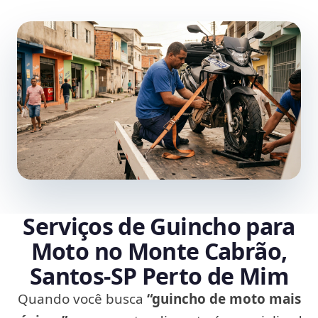
Serviços de Guincho para
Moto no Monte Cabrão,
Santos‑SP Perto de Mim
Quando você busca
“guincho de moto mais