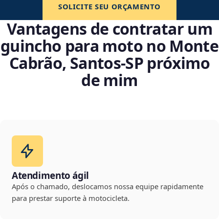
SOLICITE SEU ORÇAMENTO
Vantagens de contratar um
guincho para moto no Monte
Cabrão, Santos‑SP próximo
de mim
Atendimento ágil
Após o chamado, deslocamos nossa equipe rapidamente
para prestar suporte à motocicleta.