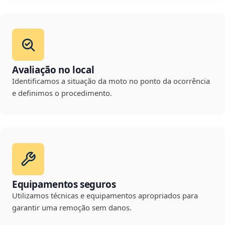
Avaliação no local
Identificamos a situação da moto no ponto da ocorrência
e definimos o procedimento.
Equipamentos seguros
Utilizamos técnicas e equipamentos apropriados para
garantir uma remoção sem danos.