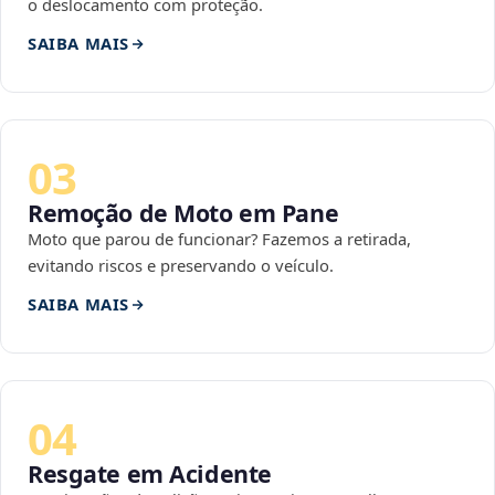
o deslocamento com proteção.
SAIBA MAIS
03
Remoção de Moto em Pane
Moto que parou de funcionar? Fazemos a retirada,
evitando riscos e preservando o veículo.
SAIBA MAIS
04
Resgate em Acidente