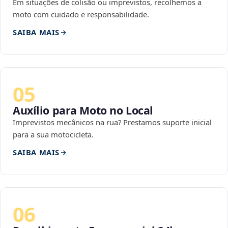
Em situações de colisão ou imprevistos, recolhemos a
moto com cuidado e responsabilidade.
SAIBA MAIS
05
Auxílio para Moto no Local
Imprevistos mecânicos na rua? Prestamos suporte inicial
para a sua motocicleta.
SAIBA MAIS
06