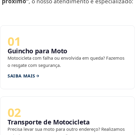
próximo”
, o nosso atendimento é especializado:
01
Guincho para Moto
Motocicleta com falha ou envolvida em queda? Fazemos
o resgate com segurança.
SAIBA MAIS
02
Transporte de Motocicleta
Precisa levar sua moto para outro endereço? Realizamos