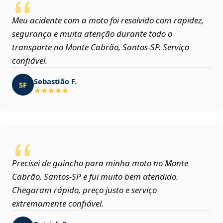
Meu acidente com a moto foi resolvido com rapidez,
segurança e muita atenção durante todo o
transporte no Monte Cabrão, Santos‑SP. Serviço
confiável.
Sebastião F.
SF
Precisei de guincho para minha moto no Monte
Cabrão, Santos‑SP e fui muito bem atendido.
Chegaram rápido, preço justo e serviço
extremamente confiável.