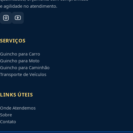
e agilidade no atendimento.
SERVIÇOS
Guincho para Carro
Guincho para Moto
Guincho para Caminhão
Transporte de Veículos
LINKS ÚTEIS
Onde Atendemos
Sobre
Contato