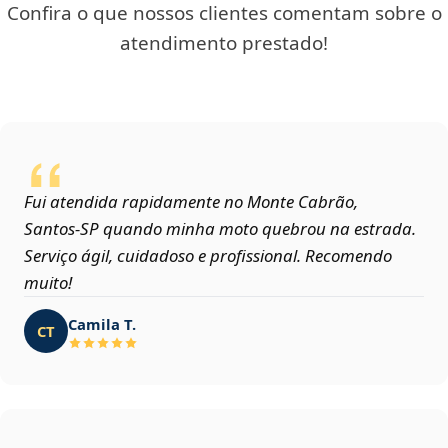
Confira o que nossos clientes comentam sobre o
atendimento prestado!
Fui atendida rapidamente no Monte Cabrão,
Santos‑SP quando minha moto quebrou na estrada.
Serviço ágil, cuidadoso e profissional. Recomendo
muito!
Camila T.
CT