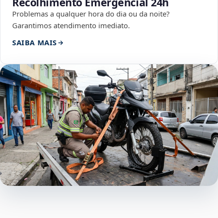
Recolhimento Emergencial 24h
Problemas a qualquer hora do dia ou da noite?
Garantimos atendimento imediato.
SAIBA MAIS