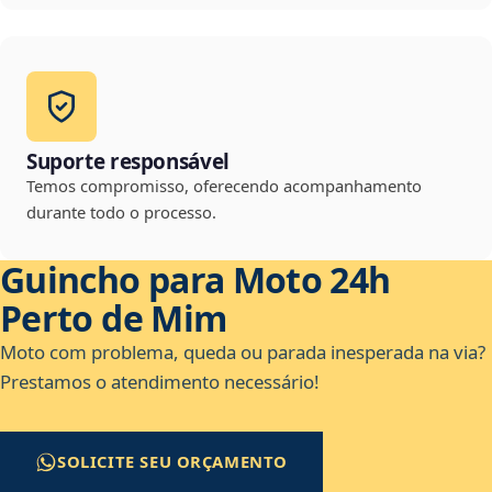
Suporte responsável
Temos compromisso, oferecendo acompanhamento
durante todo o processo.
Guincho para Moto 24h
Perto de Mim
Moto com problema, queda ou parada inesperada na via?
Prestamos o atendimento necessário!
SOLICITE SEU ORÇAMENTO