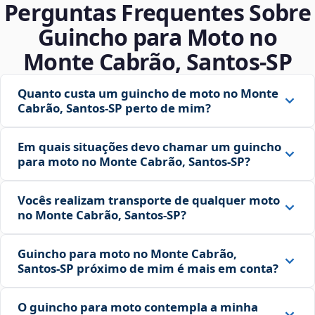
Perguntas Frequentes Sobre
Guincho para Moto no
Monte Cabrão, Santos‑SP
Quanto custa um guincho de moto no Monte
Cabrão, Santos‑SP perto de mim?
Em quais situações devo chamar um guincho
para moto no Monte Cabrão, Santos‑SP?
Vocês realizam transporte de qualquer moto
no Monte Cabrão, Santos‑SP?
Guincho para moto no Monte Cabrão,
Santos‑SP próximo de mim é mais em conta?
O guincho para moto contempla a minha