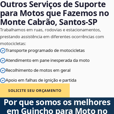
Outros Serviços de Suporte
para Motos que Fazemos no
Monte Cabrão, Santos‑SP
Trabalhamos em ruas, rodovias e estacionamentos,
prestando assistência em diferentes ocorrências com
motocicletas:
Transporte programado de motocicletas
Atendimento em pane inesperada da moto
Recolhimento de motos em geral
Apoio em falhas de ignição e partida
SOLICITE SEU ORÇAMENTO
Por que somos os melhores
em Guincho para Moto no