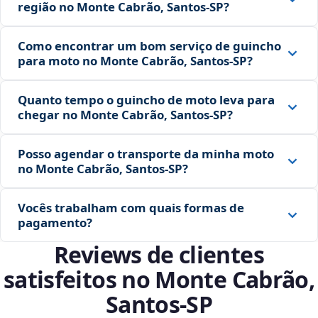
região no Monte Cabrão, Santos‑SP?
Como encontrar um bom serviço de guincho
para moto no Monte Cabrão, Santos‑SP?
Quanto tempo o guincho de moto leva para
chegar no Monte Cabrão, Santos‑SP?
Posso agendar o transporte da minha moto
no Monte Cabrão, Santos‑SP?
Vocês trabalham com quais formas de
pagamento?
Reviews de clientes
satisfeitos no Monte Cabrão,
Santos‑SP