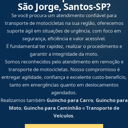
São Jorge, Santos‑SP?
Se você procura um atendimento confiável para
transporte de motocicletas na sua região, oferecemos
suporte ágil em situações de urgência, com foco em
segurança, eficiência e valor acessível.
É fundamental ter rapidez, realizar o procedimento e
garantir a integridade da moto.
Somos reconhecidos pelo atendimento em remoção e
transporte de motocicletas. Nosso compromisso é
entregar agilidade, confiança e excelente custo-benefício,
tanto em emergências quanto em deslocamentos
agendados.
Realizamos também
Guincho para Carro
,
Guincho para
Moto
,
Guincho para Caminhão
e
Transporte de
Veículos
.