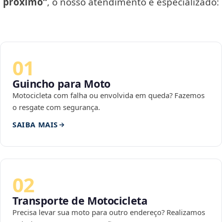
próximo”
, o nosso atendimento é especializado:
01
Guincho para Moto
Motocicleta com falha ou envolvida em queda? Fazemos
o resgate com segurança.
SAIBA MAIS
02
Transporte de Motocicleta
Precisa levar sua moto para outro endereço? Realizamos