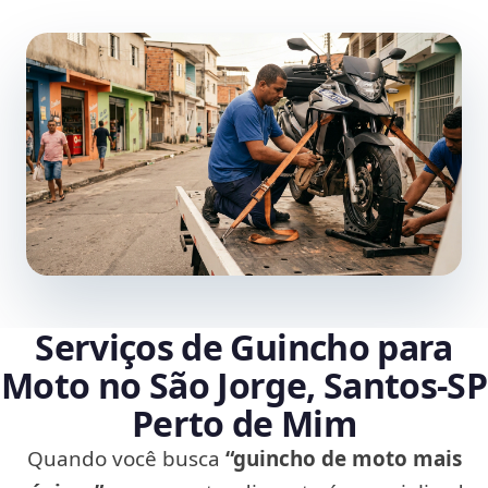
Serviços de Guincho para
Moto no São Jorge, Santos‑SP
Perto de Mim
Quando você busca
“guincho de moto mais