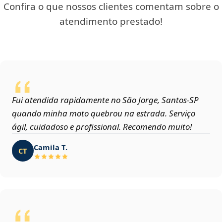
Confira o que nossos clientes comentam sobre o
atendimento prestado!
Fui atendida rapidamente no São Jorge, Santos‑SP
quando minha moto quebrou na estrada. Serviço
ágil, cuidadoso e profissional. Recomendo muito!
Camila T.
CT