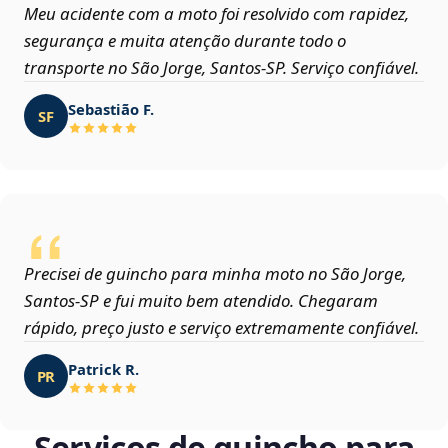
Meu acidente com a moto foi resolvido com rapidez,
segurança e muita atenção durante todo o
transporte no São Jorge, Santos‑SP. Serviço confiável.
Sebastião F.
SF
Precisei de guincho para minha moto no São Jorge,
Santos‑SP e fui muito bem atendido. Chegaram
rápido, preço justo e serviço extremamente confiável.
Patrick R.
PR
Serviços de guincho para