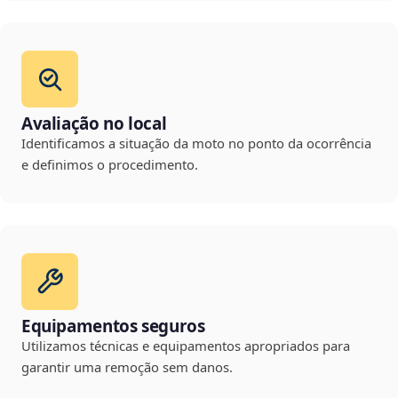
Avaliação no local
Identificamos a situação da moto no ponto da ocorrência
e definimos o procedimento.
Equipamentos seguros
Utilizamos técnicas e equipamentos apropriados para
garantir uma remoção sem danos.