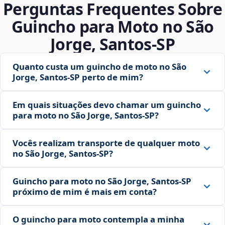
Perguntas Frequentes Sobre
Guincho para Moto no São
Jorge, Santos‑SP
Quanto custa um guincho de moto no São
Jorge, Santos‑SP perto de mim?
Em quais situações devo chamar um guincho
para moto no São Jorge, Santos‑SP?
Vocês realizam transporte de qualquer moto
no São Jorge, Santos‑SP?
Guincho para moto no São Jorge, Santos‑SP
próximo de mim é mais em conta?
O guincho para moto contempla a minha