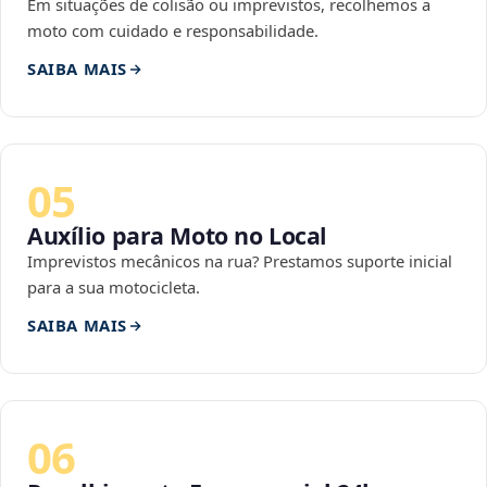
Em situações de colisão ou imprevistos, recolhemos a
moto com cuidado e responsabilidade.
SAIBA MAIS
05
Auxílio para Moto no Local
Imprevistos mecânicos na rua? Prestamos suporte inicial
para a sua motocicleta.
SAIBA MAIS
06