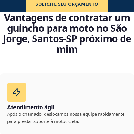
SOLICITE SEU ORÇAMENTO
Vantagens de contratar um
guincho para moto no São
Jorge, Santos‑SP próximo de
mim
Atendimento ágil
Após o chamado, deslocamos nossa equipe rapidamente
para prestar suporte à motocicleta.