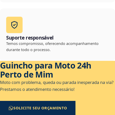
Suporte responsável
Temos compromisso, oferecendo acompanhamento
durante todo o processo.
Guincho para Moto 24h
Perto de Mim
Moto com problema, queda ou parada inesperada na via?
Prestamos o atendimento necessário!
SOLICITE SEU ORÇAMENTO