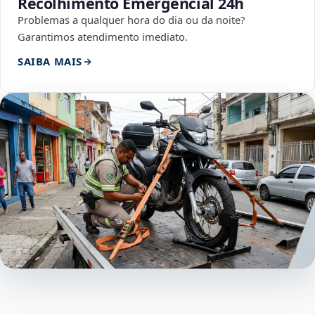
Recolhimento Emergencial 24h
Problemas a qualquer hora do dia ou da noite?
Garantimos atendimento imediato.
SAIBA MAIS