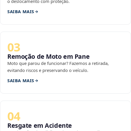
o deslocamento com proteção.
SAIBA MAIS
03
Remoção de Moto em Pane
Moto que parou de funcionar? Fazemos a retirada,
evitando riscos e preservando o veículo.
SAIBA MAIS
04
Resgate em Acidente