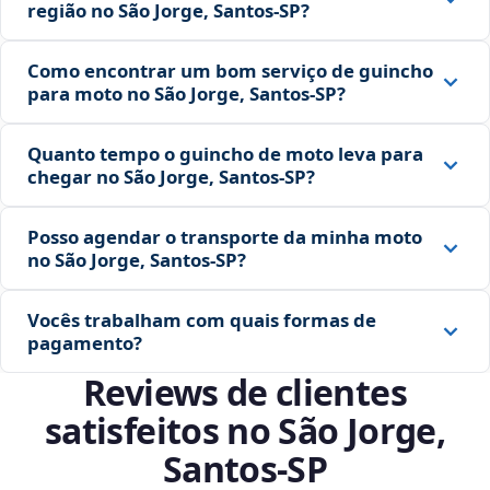
região no São Jorge, Santos‑SP?
Como encontrar um bom serviço de guincho
para moto no São Jorge, Santos‑SP?
Quanto tempo o guincho de moto leva para
chegar no São Jorge, Santos‑SP?
Posso agendar o transporte da minha moto
no São Jorge, Santos‑SP?
Vocês trabalham com quais formas de
pagamento?
Reviews de clientes
satisfeitos no São Jorge,
Santos‑SP