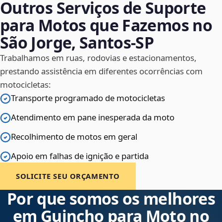
Outros Serviços de Suporte
para Motos que Fazemos no
São Jorge, Santos‑SP
Trabalhamos em ruas, rodovias e estacionamentos,
prestando assistência em diferentes ocorrências com
motocicletas:
Transporte programado de motocicletas
Atendimento em pane inesperada da moto
Recolhimento de motos em geral
Apoio em falhas de ignição e partida
SOLICITE SEU ORÇAMENTO
Por que somos os melhores
em Guincho para Moto no