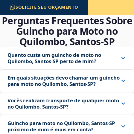
SOLICITE SEU ORÇAMENTO
Perguntas Frequentes Sobre
Guincho para Moto no
Quilombo, Santos‑SP
Quanto custa um guincho de moto no
Quilombo, Santos‑SP perto de mim?
Em quais situações devo chamar um guincho
para moto no Quilombo, Santos‑SP?
Vocês realizam transporte de qualquer moto
no Quilombo, Santos‑SP?
Guincho para moto no Quilombo, Santos‑SP
próximo de mim é mais em conta?