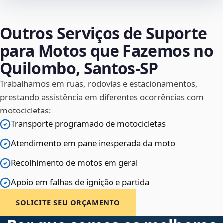
Outros Serviços de Suporte
para Motos que Fazemos no
Quilombo, Santos‑SP
Trabalhamos em ruas, rodovias e estacionamentos,
prestando assistência em diferentes ocorrências com
motocicletas:
Transporte programado de motocicletas
Atendimento em pane inesperada da moto
Recolhimento de motos em geral
Apoio em falhas de ignição e partida
SOLICITE SEU ORÇAMENTO