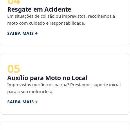
Resgate em Acidente
Em situações de colisão ou imprevistos, recolhemos a
moto com cuidado e responsabilidade.
SAIBA MAIS
05
Auxílio para Moto no Local
Imprevistos mecânicos na rua? Prestamos suporte inicial
para a sua motocicleta.
SAIBA MAIS