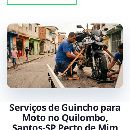
Serviços de Guincho para
Moto no Quilombo,
Santos‑SP Perto de Mim