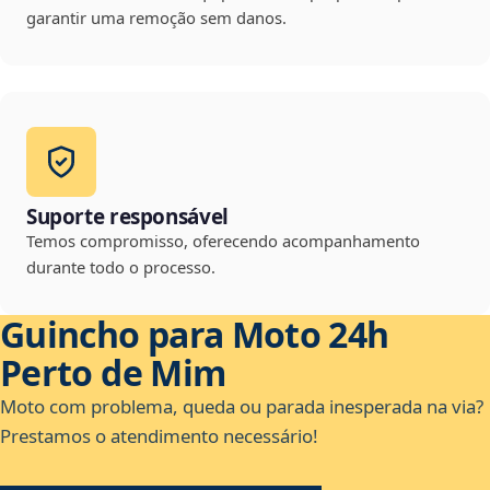
garantir uma remoção sem danos.
Suporte responsável
Temos compromisso, oferecendo acompanhamento
durante todo o processo.
Guincho para Moto 24h
Perto de Mim
Moto com problema, queda ou parada inesperada na via?
Prestamos o atendimento necessário!