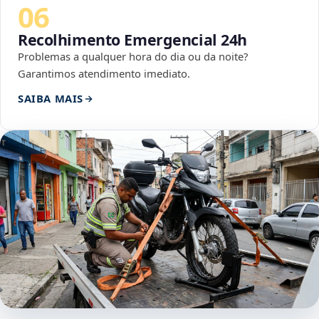
06
Recolhimento Emergencial 24h
Problemas a qualquer hora do dia ou da noite?
Garantimos atendimento imediato.
SAIBA MAIS