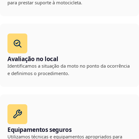
para prestar suporte à motocicleta.
Avaliação no local
Identificamos a situação da moto no ponto da ocorrência
e definimos o procedimento.
Equipamentos seguros
Utilizamos técnicas e equipamentos apropriados para