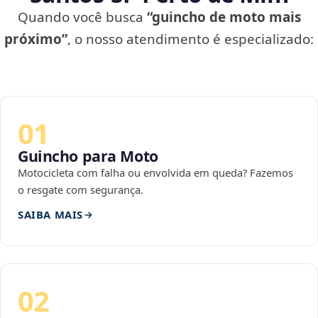
Quando você busca
“guincho de moto mais
próximo”
, o nosso atendimento é especializado:
01
Guincho para Moto
Motocicleta com falha ou envolvida em queda? Fazemos
o resgate com segurança.
SAIBA MAIS
02