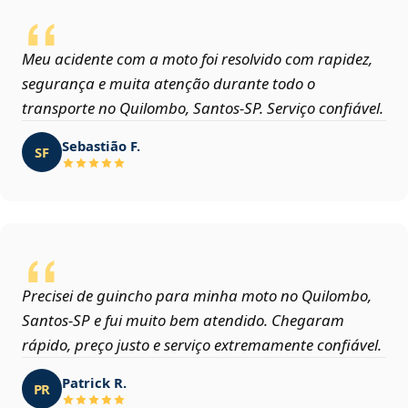
Meu acidente com a moto foi resolvido com rapidez,
segurança e muita atenção durante todo o
transporte no Quilombo, Santos‑SP. Serviço confiável.
Sebastião F.
SF
Precisei de guincho para minha moto no Quilombo,
Santos‑SP e fui muito bem atendido. Chegaram
rápido, preço justo e serviço extremamente confiável.
Patrick R.
PR