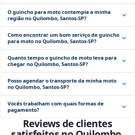
O guincho para moto contempla a minha
região no Quilombo, Santos‑SP?
Como encontrar um bom serviço de guincho
para moto no Quilombo, Santos‑SP?
Quanto tempo o guincho de moto leva para
chegar no Quilombo, Santos‑SP?
Posso agendar o transporte da minha moto
no Quilombo, Santos‑SP?
Vocês trabalham com quais formas de
pagamento?
Reviews de clientes
satisfeitos no Quilombo,