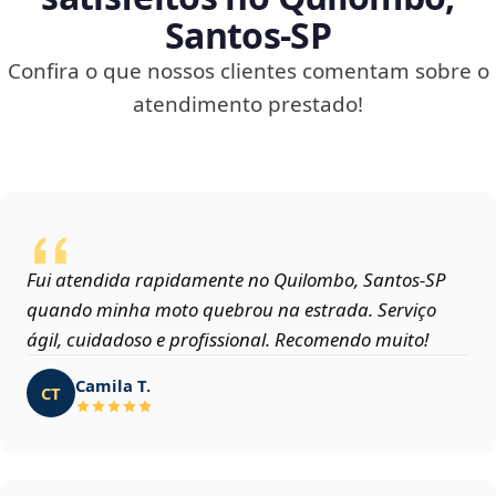
Santos‑SP
Confira o que nossos clientes comentam sobre o
atendimento prestado!
Fui atendida rapidamente no Quilombo, Santos‑SP
quando minha moto quebrou na estrada. Serviço
ágil, cuidadoso e profissional. Recomendo muito!
Camila T.
CT