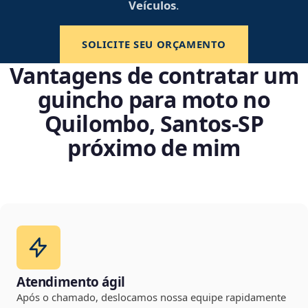
Veículos
.
SOLICITE SEU ORÇAMENTO
Vantagens de contratar um
guincho para moto no
Quilombo, Santos‑SP
próximo de mim
Atendimento ágil
Após o chamado, deslocamos nossa equipe rapidamente