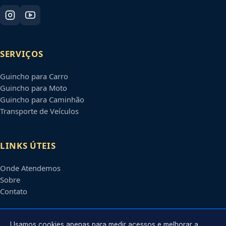
SERVIÇOS
Guincho para Carro
Guincho para Moto
Guincho para Caminhão
Transporte de Veículos
LINKS ÚTEIS
Onde Atendemos
Sobre
Contato
CONTATO
Usamos cookies apenas para medir acessos e melhorar a