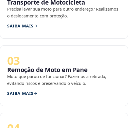
Transporte de Motocicleta
Precisa levar sua moto para outro endereço? Realizamos
o deslocamento com proteção.
SAIBA MAIS
03
Remoção de Moto em Pane
Moto que parou de funcionar? Fazemos a retirada,
evitando riscos e preservando o veículo.
SAIBA MAIS
04