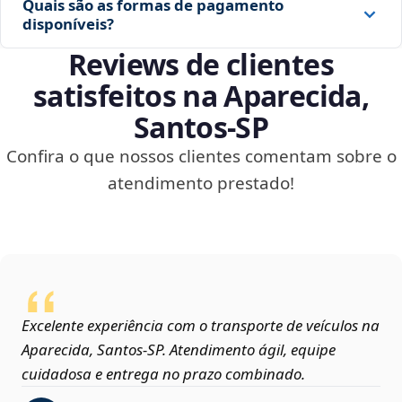
Quais são as formas de pagamento
disponíveis?
Reviews de clientes
satisfeitos na Aparecida,
Santos‑SP
Confira o que nossos clientes comentam sobre o
atendimento prestado!
Excelente experiência com o transporte de veículos na
Aparecida, Santos‑SP. Atendimento ágil, equipe
cuidadosa e entrega no prazo combinado.