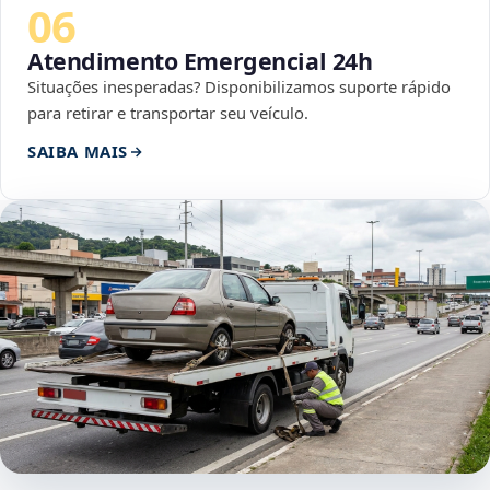
06
Atendimento Emergencial 24h
Situações inesperadas? Disponibilizamos suporte rápido
para retirar e transportar seu veículo.
SAIBA MAIS