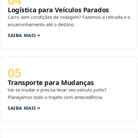
Logística para Veículos Parados
Carro sem condições de rodagem? Fazemos a retirada e o
encaminhamento até o destino.
SAIBA MAIS
05
Transporte para Mudanças
Vai se mudar e precisa levar seu veículo junto?
Planejamos todo o trajeto com antecedência.
SAIBA MAIS