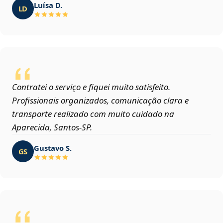
Luísa D.
LD
Contratei o serviço e fiquei muito satisfeito.
Profissionais organizados, comunicação clara e
transporte realizado com muito cuidado na
Aparecida, Santos‑SP.
Gustavo S.
GS