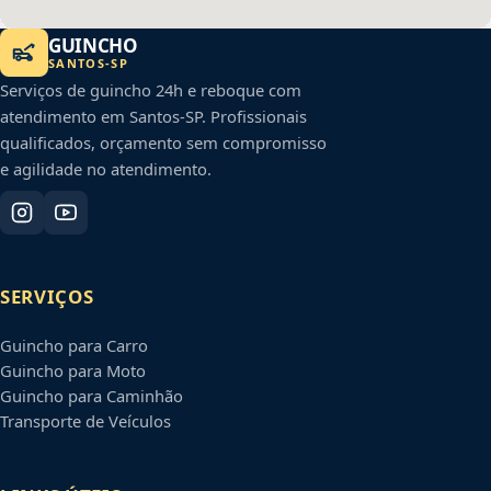
GUINCHO
SANTOS
-
SP
Serviços de guincho 24h e reboque com
atendimento em
Santos
-
SP
. Profissionais
qualificados, orçamento sem compromisso
e agilidade no atendimento.
SERVIÇOS
Guincho para Carro
Guincho para Moto
Guincho para Caminhão
Transporte de Veículos