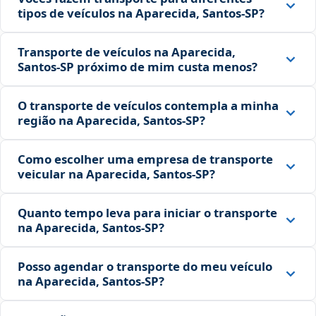
tipos de veículos na Aparecida, Santos‑SP?
Transporte de veículos na Aparecida,
Santos‑SP próximo de mim custa menos?
O transporte de veículos contempla a minha
região na Aparecida, Santos‑SP?
Como escolher uma empresa de transporte
veicular na Aparecida, Santos‑SP?
Quanto tempo leva para iniciar o transporte
na Aparecida, Santos‑SP?
Posso agendar o transporte do meu veículo
na Aparecida, Santos‑SP?