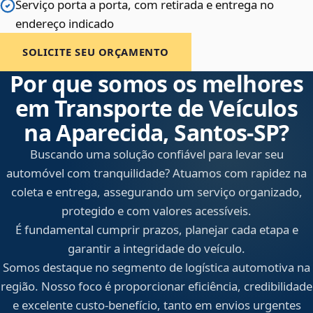
Serviço porta a porta, com retirada e entrega no
endereço indicado
SOLICITE SEU ORÇAMENTO
Por que somos os melhores
em Transporte de Veículos
na Aparecida, Santos‑SP?
Buscando uma solução confiável para levar seu
automóvel com tranquilidade? Atuamos com rapidez na
coleta e entrega, assegurando um serviço organizado,
protegido e com valores acessíveis.
É fundamental cumprir prazos, planejar cada etapa e
garantir a integridade do veículo.
Somos destaque no segmento de logística automotiva na
região. Nosso foco é proporcionar eficiência, credibilidade
e excelente custo-benefício, tanto em envios urgentes