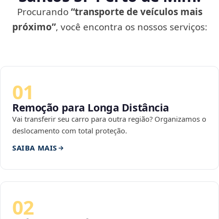
Procurando
“transporte de veículos mais
próximo”
, você encontra os nossos serviços:
01
Remoção para Longa Distância
Vai transferir seu carro para outra região? Organizamos o
deslocamento com total proteção.
SAIBA MAIS
02