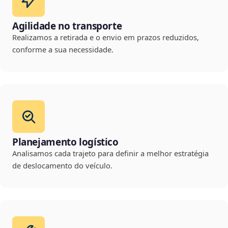
Agilidade no transporte
Realizamos a retirada e o envio em prazos reduzidos,
conforme a sua necessidade.
Planejamento logístico
Analisamos cada trajeto para definir a melhor estratégia
de deslocamento do veículo.