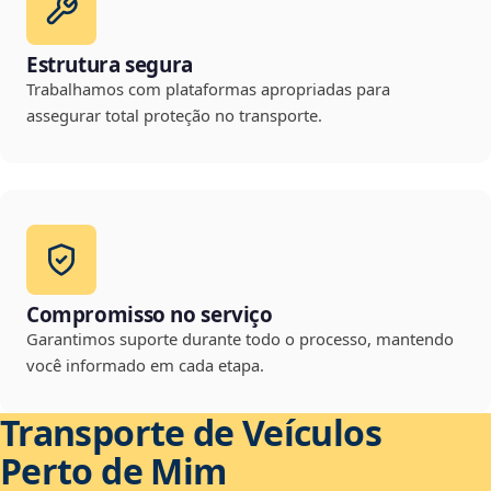
Estrutura segura
Trabalhamos com plataformas apropriadas para
assegurar total proteção no transporte.
Compromisso no serviço
Garantimos suporte durante todo o processo, mantendo
você informado em cada etapa.
Transporte de Veículos
Perto de Mim