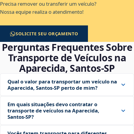
Precisa remover ou transferir um veículo?
Nossa equipe realiza o atendimento!
SOLICITE SEU ORÇAMENTO
Perguntas Frequentes Sobre
Transporte de Veículos na
Aparecida, Santos‑SP
Qual o valor para transportar um veículo na
Aparecida, Santos‑SP perto de mim?
Em quais situações devo contratar o
transporte de veículos na Aparecida,
Santos‑SP?
Vocês fazem transporte para diferentes