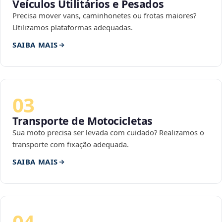
Veículos Utilitários e Pesados
Precisa mover vans, caminhonetes ou frotas maiores?
Utilizamos plataformas adequadas.
SAIBA MAIS
03
Transporte de Motocicletas
Sua moto precisa ser levada com cuidado? Realizamos o
transporte com fixação adequada.
SAIBA MAIS
04