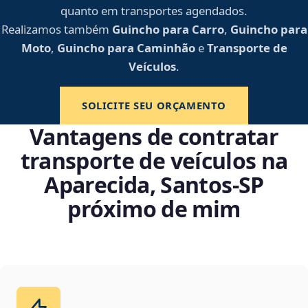
quanto em transportes agendados.
Realizamos também
Guincho para Carro
,
Guincho para
Moto
,
Guincho para Caminhão
e
Transporte de
Veículos
.
SOLICITE SEU ORÇAMENTO
Vantagens de contratar
transporte de veículos na
Aparecida, Santos‑SP
próximo de mim