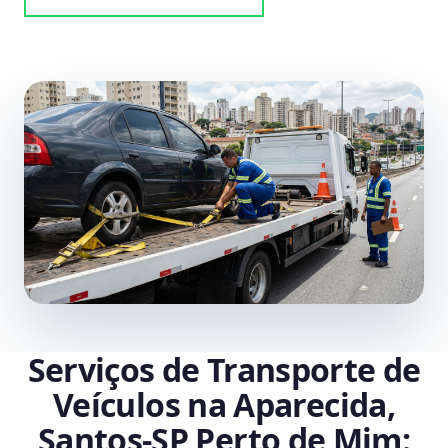
Serviços de Transporte de
Veículos na Aparecida,
Santos‑SP Perto de Mim: