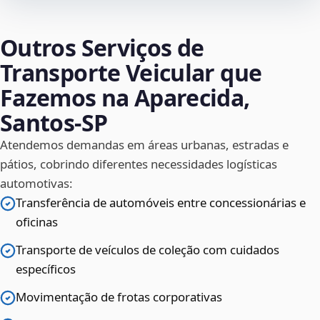
Outros Serviços de
Transporte Veicular que
Fazemos na Aparecida,
Santos‑SP
Atendemos demandas em áreas urbanas, estradas e
pátios, cobrindo diferentes necessidades logísticas
automotivas:
Transferência de automóveis entre concessionárias e
oficinas
Transporte de veículos de coleção com cuidados
específicos
Movimentação de frotas corporativas