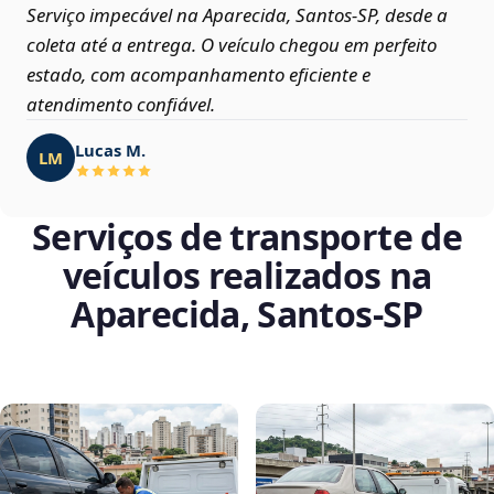
Serviço impecável na Aparecida, Santos‑SP, desde a
coleta até a entrega. O veículo chegou em perfeito
estado, com acompanhamento eficiente e
atendimento confiável.
Lucas M.
LM
Serviços de transporte de
veículos realizados na
Aparecida, Santos‑SP