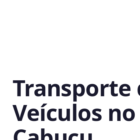
Transporte
Veículos no
Cabuçu,