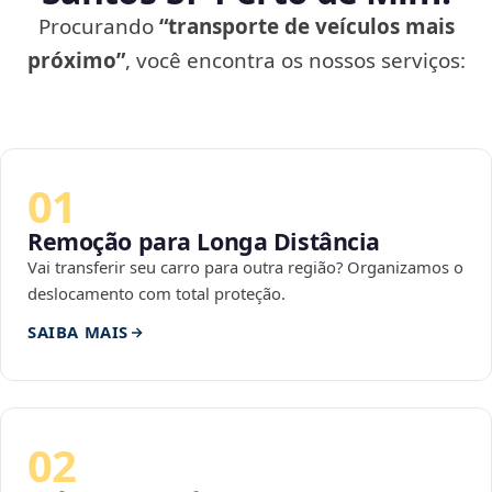
Procurando
“transporte de veículos mais
próximo”
, você encontra os nossos serviços:
01
Remoção para Longa Distância
Vai transferir seu carro para outra região? Organizamos o
deslocamento com total proteção.
SAIBA MAIS
02