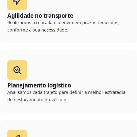
Agilidade no transporte
Realizamos a retirada e o envio em prazos reduzidos,
conforme a sua necessidade.
Planejamento logístico
Analisamos cada trajeto para definir a melhor estratégia
de deslocamento do veículo.