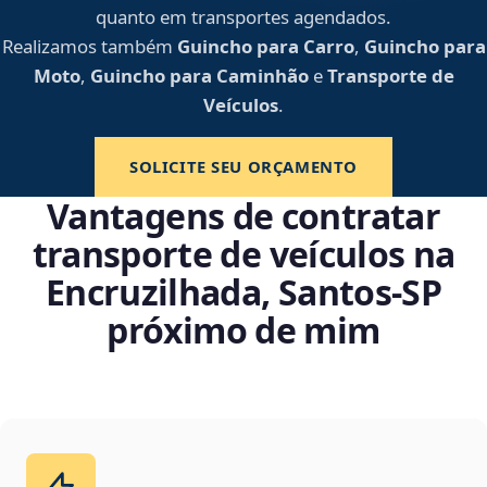
quanto em transportes agendados.
Realizamos também
Guincho para Carro
,
Guincho para
Moto
,
Guincho para Caminhão
e
Transporte de
Veículos
.
SOLICITE SEU ORÇAMENTO
Vantagens de contratar
transporte de veículos na
Encruzilhada, Santos‑SP
próximo de mim