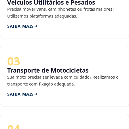
Veículos Utilitários e Pesados
Precisa mover vans, caminhonetes ou frotas maiores?
Utilizamos plataformas adequadas.
SAIBA MAIS
03
Transporte de Motocicletas
Sua moto precisa ser levada com cuidado? Realizamos o
transporte com fixação adequada.
SAIBA MAIS
04