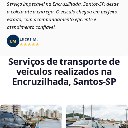
Serviço impecável na Encruzilhada, Santos‑SP, desde
a coleta até a entrega. O veículo chegou em perfeito
estado, com acompanhamento eficiente e
atendimento confiável.
Lucas M.
LM
Serviços de transporte de
veículos realizados na
Encruzilhada, Santos‑SP