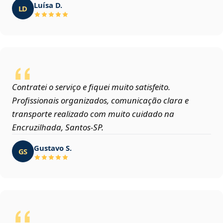
Luísa D.
LD
Contratei o serviço e fiquei muito satisfeito.
Profissionais organizados, comunicação clara e
transporte realizado com muito cuidado na
Encruzilhada, Santos‑SP.
Gustavo S.
GS