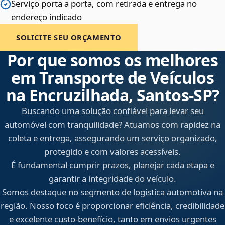
Serviço porta a porta, com retirada e entrega no
endereço indicado
SOLICITE SEU ORÇAMENTO
Por que somos os melhores
em Transporte de Veículos
na Encruzilhada, Santos‑SP?
Buscando uma solução confiável para levar seu
automóvel com tranquilidade? Atuamos com rapidez na
coleta e entrega, assegurando um serviço organizado,
protegido e com valores acessíveis.
É fundamental cumprir prazos, planejar cada etapa e
garantir a integridade do veículo.
Somos destaque no segmento de logística automotiva na
região. Nosso foco é proporcionar eficiência, credibilidade
e excelente custo-benefício, tanto em envios urgentes