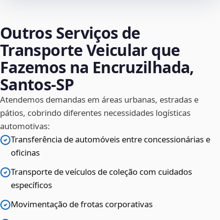
Outros Serviços de
Transporte Veicular que
Fazemos na Encruzilhada,
Santos‑SP
Atendemos demandas em áreas urbanas, estradas e
pátios, cobrindo diferentes necessidades logísticas
automotivas:
Transferência de automóveis entre concessionárias e
oficinas
Transporte de veículos de coleção com cuidados
específicos
Movimentação de frotas corporativas