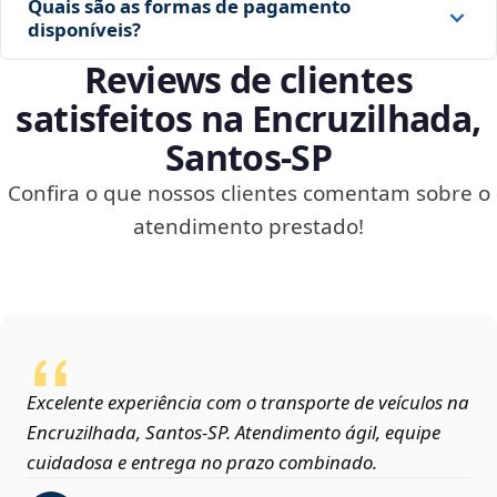
Quais são as formas de pagamento
disponíveis?
Reviews de clientes
satisfeitos na Encruzilhada,
Santos‑SP
Confira o que nossos clientes comentam sobre o
atendimento prestado!
Excelente experiência com o transporte de veículos na
Encruzilhada, Santos‑SP. Atendimento ágil, equipe
cuidadosa e entrega no prazo combinado.