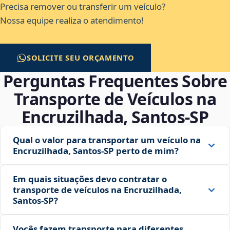
Precisa remover ou transferir um veículo?
Nossa equipe realiza o atendimento!
SOLICITE SEU ORÇAMENTO
Perguntas Frequentes Sobre
Transporte de Veículos na
Encruzilhada, Santos‑SP
Qual o valor para transportar um veículo na
Encruzilhada, Santos‑SP perto de mim?
Em quais situações devo contratar o
transporte de veículos na Encruzilhada,
Santos‑SP?
Vocês fazem transporte para diferentes