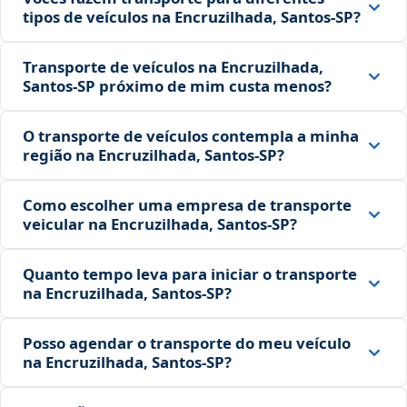
tipos de veículos na Encruzilhada, Santos‑SP?
Transporte de veículos na Encruzilhada,
Santos‑SP próximo de mim custa menos?
O transporte de veículos contempla a minha
região na Encruzilhada, Santos‑SP?
Como escolher uma empresa de transporte
veicular na Encruzilhada, Santos‑SP?
Quanto tempo leva para iniciar o transporte
na Encruzilhada, Santos‑SP?
Posso agendar o transporte do meu veículo
na Encruzilhada, Santos‑SP?