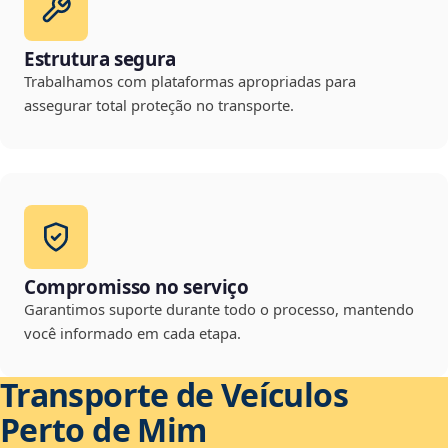
Estrutura segura
Trabalhamos com plataformas apropriadas para
assegurar total proteção no transporte.
Compromisso no serviço
Garantimos suporte durante todo o processo, mantendo
você informado em cada etapa.
Transporte de Veículos
Perto de Mim