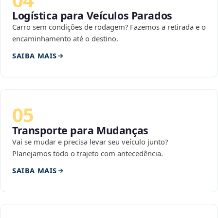
Logística para Veículos Parados
Carro sem condições de rodagem? Fazemos a retirada e o
encaminhamento até o destino.
SAIBA MAIS
05
Transporte para Mudanças
Vai se mudar e precisa levar seu veículo junto?
Planejamos todo o trajeto com antecedência.
SAIBA MAIS