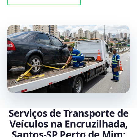
Serviços de Transporte de
Veículos na Encruzilhada,
Santos‑SP Perto de Mim: