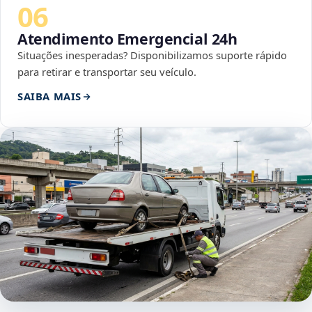
06
Atendimento Emergencial 24h
Situações inesperadas? Disponibilizamos suporte rápido
para retirar e transportar seu veículo.
SAIBA MAIS