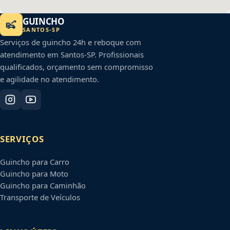
GUINCHO
SANTOS
-
SP
Serviços de guincho 24h e reboque com
atendimento em
Santos
-
SP
. Profissionais
qualificados, orçamento sem compromisso
e agilidade no atendimento.
SERVIÇOS
Guincho para Carro
Guincho para Moto
Guincho para Caminhão
Transporte de Veículos