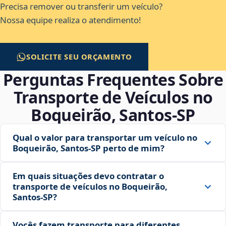
Precisa remover ou transferir um veículo?
Nossa equipe realiza o atendimento!
SOLICITE SEU ORÇAMENTO
Perguntas Frequentes Sobre
Transporte de Veículos no
Boqueirão, Santos‑SP
Qual o valor para transportar um veículo no
Boqueirão, Santos‑SP perto de mim?
Em quais situações devo contratar o
transporte de veículos no Boqueirão,
Santos‑SP?
Vocês fazem transporte para diferentes