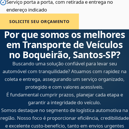
Serviço porta a porta, com retirada e entrega no
endereço indicado
SOLICITE SEU ORÇAMENTO
Por que somos os melhores
em Transporte de Veículos
no Boqueirão, Santos‑SP?
Buscando uma solução confiável para levar seu
automóvel com tranquilidade? Atuamos com rapidez na
coleta e entrega, assegurando um serviço organizado,
protegido e com valores acessíveis.
É fundamental cumprir prazos, planejar cada etapa e
garantir a integridade do veículo.
Somos destaque no segmento de logística automotiva na
região. Nosso foco é proporcionar eficiência, credibilidade
e excelente custo-benefício, tanto em envios urgentes