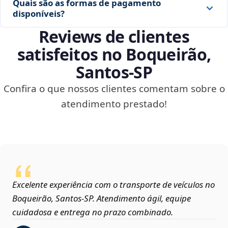
Quais são as formas de pagamento
disponíveis?
Reviews de clientes
satisfeitos no Boqueirão,
Santos‑SP
Confira o que nossos clientes comentam sobre o
atendimento prestado!
Excelente experiência com o transporte de veículos no
Boqueirão, Santos‑SP. Atendimento ágil, equipe
cuidadosa e entrega no prazo combinado.