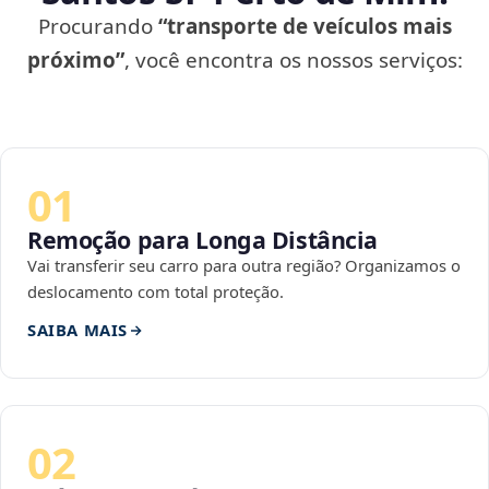
Procurando
“transporte de veículos mais
próximo”
, você encontra os nossos serviços:
01
Remoção para Longa Distância
Vai transferir seu carro para outra região? Organizamos o
deslocamento com total proteção.
SAIBA MAIS
02