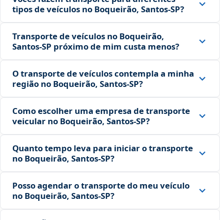
tipos de veículos no Boqueirão, Santos‑SP?
Transporte de veículos no Boqueirão,
Santos‑SP próximo de mim custa menos?
O transporte de veículos contempla a minha
região no Boqueirão, Santos‑SP?
Como escolher uma empresa de transporte
veicular no Boqueirão, Santos‑SP?
Quanto tempo leva para iniciar o transporte
no Boqueirão, Santos‑SP?
Posso agendar o transporte do meu veículo
no Boqueirão, Santos‑SP?