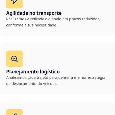
Agilidade no transporte
Realizamos a retirada e o envio em prazos reduzidos,
conforme a sua necessidade.
Planejamento logístico
Analisamos cada trajeto para definir a melhor estratégia
de deslocamento do veículo.