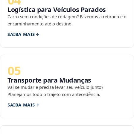
Logística para Veículos Parados
Carro sem condições de rodagem? Fazemos a retirada e o
encaminhamento até o destino.
SAIBA MAIS
05
Transporte para Mudanças
Vai se mudar e precisa levar seu veículo junto?
Planejamos todo o trajeto com antecedência.
SAIBA MAIS