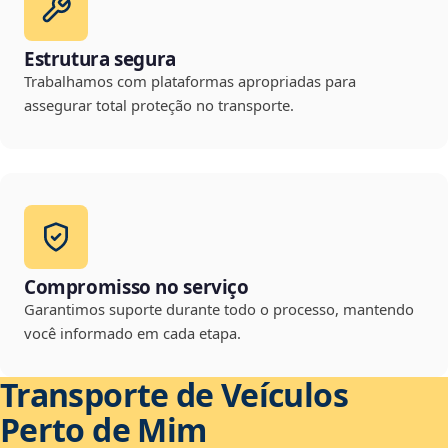
Estrutura segura
Trabalhamos com plataformas apropriadas para
assegurar total proteção no transporte.
Compromisso no serviço
Garantimos suporte durante todo o processo, mantendo
você informado em cada etapa.
Transporte de Veículos
Perto de Mim