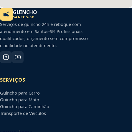
GUINCHO
SANTOS
-
SP
Serviços de guincho 24h e reboque com
atendimento em
Santos
-
SP
. Profissionais
qualificados, orçamento sem compromisso
e agilidade no atendimento.
SERVIÇOS
Guincho para Carro
Guincho para Moto
Guincho para Caminhão
Transporte de Veículos