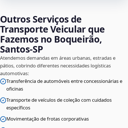
Outros Serviços de
Transporte Veicular que
Fazemos no Boqueirão,
Santos‑SP
Atendemos demandas em áreas urbanas, estradas e
pátios, cobrindo diferentes necessidades logísticas
automotivas:
Transferência de automóveis entre concessionárias e
oficinas
Transporte de veículos de coleção com cuidados
específicos
Movimentação de frotas corporativas