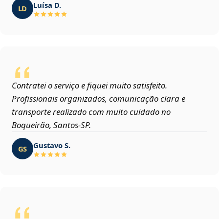
Luísa D.
LD
Contratei o serviço e fiquei muito satisfeito.
Profissionais organizados, comunicação clara e
transporte realizado com muito cuidado no
Boqueirão, Santos‑SP.
Gustavo S.
GS