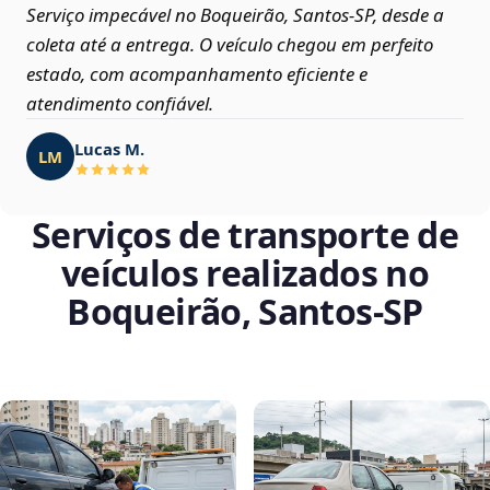
Serviço impecável no Boqueirão, Santos‑SP, desde a
coleta até a entrega. O veículo chegou em perfeito
estado, com acompanhamento eficiente e
atendimento confiável.
Lucas M.
LM
Serviços de transporte de
veículos realizados no
Boqueirão, Santos‑SP