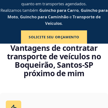
quanto em transportes agendados.
Realizamos também
Guincho para Carro
,
Guincho para
Moto
,
Guincho para Caminhão
e
Transporte de
Veículos
.
SOLICITE SEU ORÇAMENTO
Vantagens de contratar
transporte de veículos no
Boqueirão, Santos‑SP
próximo de mim