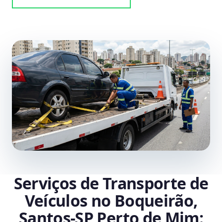
Serviços de Transporte de
Veículos no Boqueirão,
Santos‑SP Perto de Mim: