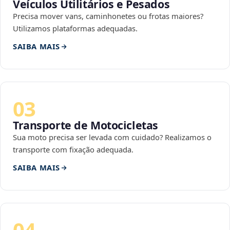
Veículos Utilitários e Pesados
Precisa mover vans, caminhonetes ou frotas maiores?
Utilizamos plataformas adequadas.
SAIBA MAIS
03
Transporte de Motocicletas
Sua moto precisa ser levada com cuidado? Realizamos o
transporte com fixação adequada.
SAIBA MAIS
04