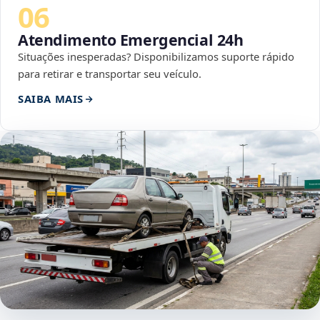
06
Atendimento Emergencial 24h
Situações inesperadas? Disponibilizamos suporte rápido
para retirar e transportar seu veículo.
SAIBA MAIS