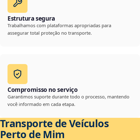
Estrutura segura
Trabalhamos com plataformas apropriadas para
assegurar total proteção no transporte.
Compromisso no serviço
Garantimos suporte durante todo o processo, mantendo
você informado em cada etapa.
Transporte de Veículos
Perto de Mim