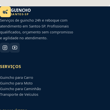
GUINCHO
SANTOS
-
SP
Serviços de guincho 24h e reboque com
atendimento em
Santos
-
SP
. Profissionais
qualificados, orçamento sem compromisso
e agilidade no atendimento.
SERVIÇOS
Guincho para Carro
Guincho para Moto
Guincho para Caminhão
Transporte de Veículos