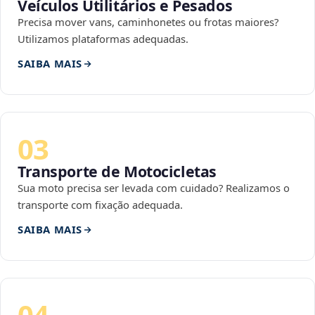
Veículos Utilitários e Pesados
Precisa mover vans, caminhonetes ou frotas maiores?
Utilizamos plataformas adequadas.
SAIBA MAIS
03
Transporte de Motocicletas
Sua moto precisa ser levada com cuidado? Realizamos o
transporte com fixação adequada.
SAIBA MAIS
04