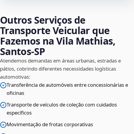
Outros Serviços de
Transporte Veicular que
Fazemos na Vila Mathias,
Santos‑SP
Atendemos demandas em áreas urbanas, estradas e
pátios, cobrindo diferentes necessidades logísticas
automotivas:
Transferência de automóveis entre concessionárias e
oficinas
Transporte de veículos de coleção com cuidados
específicos
Movimentação de frotas corporativas