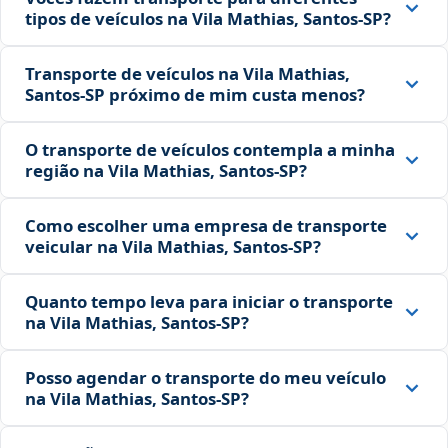
tipos de veículos na Vila Mathias, Santos‑SP?
Transporte de veículos na Vila Mathias,
Santos‑SP próximo de mim custa menos?
O transporte de veículos contempla a minha
região na Vila Mathias, Santos‑SP?
Como escolher uma empresa de transporte
veicular na Vila Mathias, Santos‑SP?
Quanto tempo leva para iniciar o transporte
na Vila Mathias, Santos‑SP?
Posso agendar o transporte do meu veículo
na Vila Mathias, Santos‑SP?