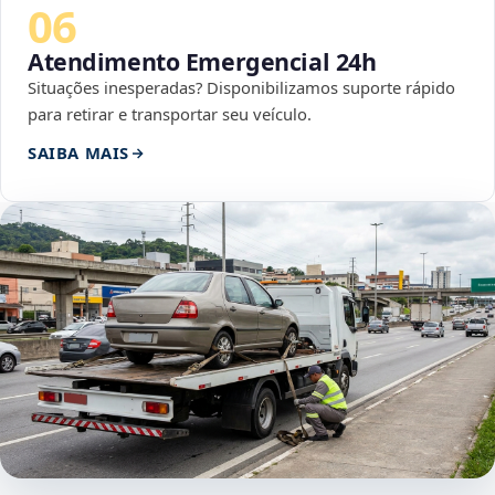
06
Atendimento Emergencial 24h
Situações inesperadas? Disponibilizamos suporte rápido
para retirar e transportar seu veículo.
SAIBA MAIS