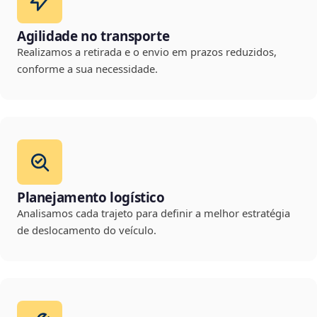
Agilidade no transporte
Realizamos a retirada e o envio em prazos reduzidos,
conforme a sua necessidade.
Planejamento logístico
Analisamos cada trajeto para definir a melhor estratégia
de deslocamento do veículo.