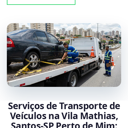
Serviços de Transporte de
Veículos na Vila Mathias,
Santos‑SP Perto de Mim: