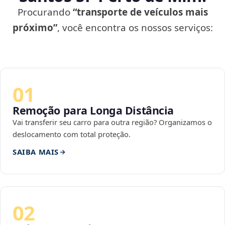
Procurando
“transporte de veículos mais
próximo”
, você encontra os nossos serviços:
01
Remoção para Longa Distância
Vai transferir seu carro para outra região? Organizamos o
deslocamento com total proteção.
SAIBA MAIS
02