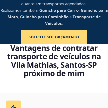
quanto em transportes agendados.
Realizamos também
Guincho para Carro
,
Guincho para
Moto
,
Guincho para Caminhão
e
Transporte de
Veículos
.
SOLICITE SEU ORÇAMENTO
Vantagens de contratar
transporte de veículos na
Vila Mathias, Santos‑SP
próximo de mim