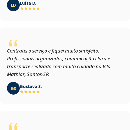
Luísa D.
LD
Contratei o serviço e fiquei muito satisfeito.
Profissionais organizados, comunicação clara e
transporte realizado com muito cuidado na Vila
Mathias, Santos‑SP.
Gustavo S.
GS