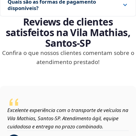
Quais são as formas de pagamento
disponíveis?
Reviews de clientes
satisfeitos na Vila Mathias,
Santos‑SP
Confira o que nossos clientes comentam sobre o
atendimento prestado!
Excelente experiência com o transporte de veículos na
Vila Mathias, Santos‑SP. Atendimento ágil, equipe
cuidadosa e entrega no prazo combinado.