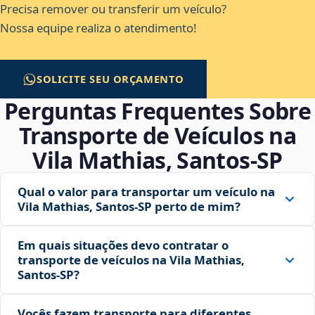
Precisa remover ou transferir um veículo?
Nossa equipe realiza o atendimento!
SOLICITE SEU ORÇAMENTO
Perguntas Frequentes Sobre
Transporte de Veículos na
Vila Mathias, Santos‑SP
Qual o valor para transportar um veículo na
Vila Mathias, Santos‑SP perto de mim?
Em quais situações devo contratar o
transporte de veículos na Vila Mathias,
Santos‑SP?
Vocês fazem transporte para diferentes