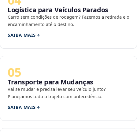
Logística para Veículos Parados
Carro sem condições de rodagem? Fazemos a retirada e o
encaminhamento até o destino.
SAIBA MAIS
05
Transporte para Mudanças
Vai se mudar e precisa levar seu veículo junto?
Planejamos todo o trajeto com antecedência.
SAIBA MAIS