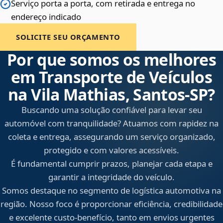
Serviço porta a porta, com retirada e entrega no
endereço indicado
SOLICITE SEU ORÇAMENTO
Por que somos os melhores
em Transporte de Veículos
na Vila Mathias, Santos‑SP?
Buscando uma solução confiável para levar seu
automóvel com tranquilidade? Atuamos com rapidez na
coleta e entrega, assegurando um serviço organizado,
protegido e com valores acessíveis.
É fundamental cumprir prazos, planejar cada etapa e
garantir a integridade do veículo.
Somos destaque no segmento de logística automotiva na
região. Nosso foco é proporcionar eficiência, credibilidade
e excelente custo-benefício, tanto em envios urgentes