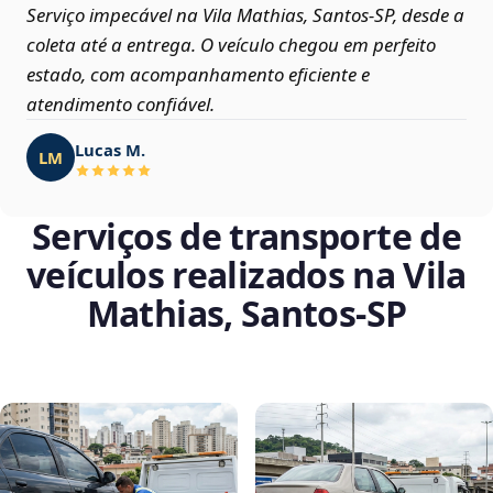
Serviço impecável na Vila Mathias, Santos‑SP, desde a
coleta até a entrega. O veículo chegou em perfeito
estado, com acompanhamento eficiente e
atendimento confiável.
Lucas M.
LM
Serviços de transporte de
veículos realizados na Vila
Mathias, Santos‑SP