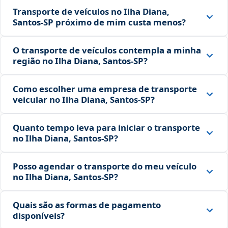
Transporte de veículos no Ilha Diana,
Santos‑SP próximo de mim custa menos?
O transporte de veículos contempla a minha
região no Ilha Diana, Santos‑SP?
Como escolher uma empresa de transporte
veicular no Ilha Diana, Santos‑SP?
Quanto tempo leva para iniciar o transporte
no Ilha Diana, Santos‑SP?
Posso agendar o transporte do meu veículo
no Ilha Diana, Santos‑SP?
Quais são as formas de pagamento
disponíveis?