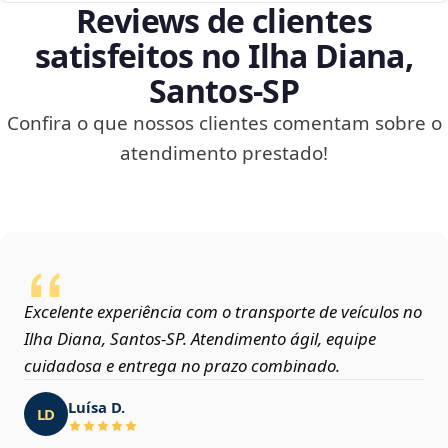
Reviews de clientes
satisfeitos no Ilha Diana,
Santos‑SP
Confira o que nossos clientes comentam sobre o
atendimento prestado!
Excelente experiência com o transporte de veículos no
Ilha Diana, Santos‑SP. Atendimento ágil, equipe
cuidadosa e entrega no prazo combinado.
Luísa D.
LD