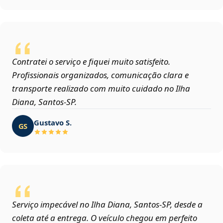
Contratei o serviço e fiquei muito satisfeito.
Profissionais organizados, comunicação clara e
transporte realizado com muito cuidado no Ilha
Diana, Santos‑SP.
Gustavo S.
GS
Serviço impecável no Ilha Diana, Santos‑SP, desde a
coleta até a entrega. O veículo chegou em perfeito