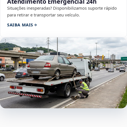
Atendimento Emergencial 24h
Situações inesperadas? Disponibilizamos suporte rápido
para retirar e transportar seu veículo.
SAIBA MAIS