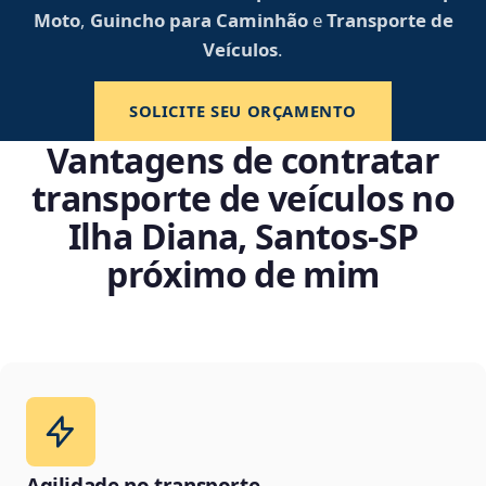
Moto
,
Guincho para Caminhão
e
Transporte de
Veículos
.
SOLICITE SEU ORÇAMENTO
Vantagens de contratar
transporte de veículos no
Ilha Diana, Santos‑SP
próximo de mim