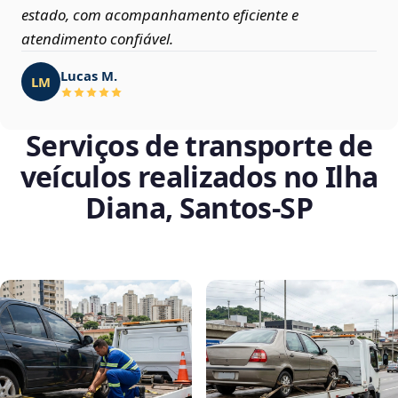
estado, com acompanhamento eficiente e
atendimento confiável.
Lucas M.
LM
Serviços de transporte de
veículos realizados no Ilha
Diana, Santos‑SP