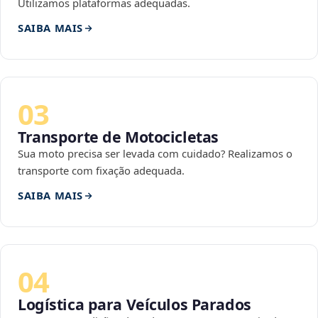
Utilizamos plataformas adequadas.
SAIBA MAIS
03
Transporte de Motocicletas
Sua moto precisa ser levada com cuidado? Realizamos o
transporte com fixação adequada.
SAIBA MAIS
04
Logística para Veículos Parados