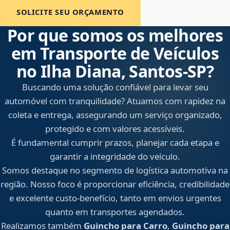
SOLICITE SEU ORÇAMENTO
Por que somos os melhores
em Transporte de Veículos
no Ilha Diana, Santos‑SP?
Buscando uma solução confiável para levar seu
automóvel com tranquilidade? Atuamos com rapidez na
coleta e entrega, assegurando um serviço organizado,
protegido e com valores acessíveis.
É fundamental cumprir prazos, planejar cada etapa e
garantir a integridade do veículo.
Somos destaque no segmento de logística automotiva na
região. Nosso foco é proporcionar eficiência, credibilidade
e excelente custo-benefício, tanto em envios urgentes
quanto em transportes agendados.
Realizamos também
Guincho para Carro
,
Guincho para