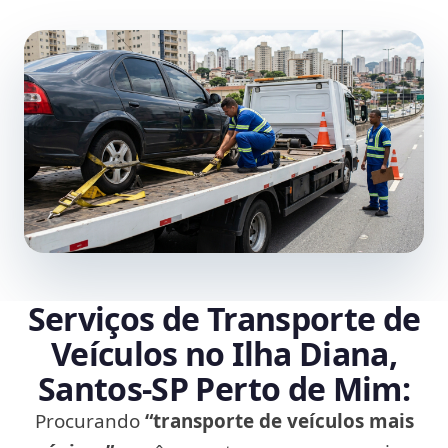
Serviços de Transporte de
Veículos no Ilha Diana,
Santos‑SP Perto de Mim:
Procurando
“transporte de veículos mais