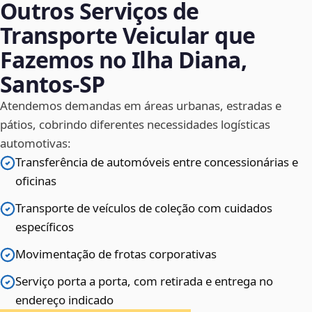
Outros Serviços de
Transporte Veicular que
Fazemos no Ilha Diana,
Santos‑SP
Atendemos demandas em áreas urbanas, estradas e
pátios, cobrindo diferentes necessidades logísticas
automotivas:
Transferência de automóveis entre concessionárias e
oficinas
Transporte de veículos de coleção com cuidados
específicos
Movimentação de frotas corporativas
Serviço porta a porta, com retirada e entrega no
endereço indicado