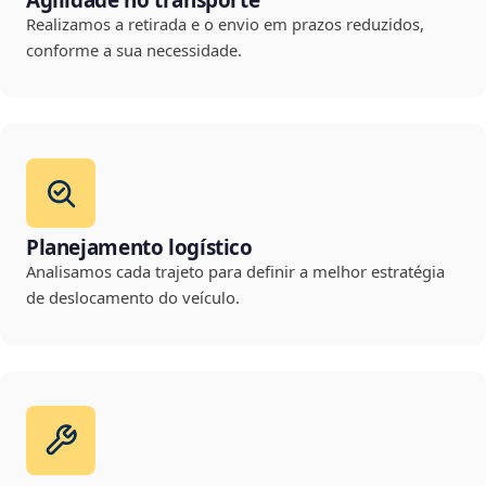
Agilidade no transporte
Realizamos a retirada e o envio em prazos reduzidos,
conforme a sua necessidade.
Planejamento logístico
Analisamos cada trajeto para definir a melhor estratégia
de deslocamento do veículo.