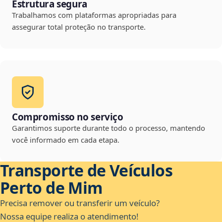
Estrutura segura
Trabalhamos com plataformas apropriadas para
assegurar total proteção no transporte.
Compromisso no serviço
Garantimos suporte durante todo o processo, mantendo
você informado em cada etapa.
Transporte de Veículos
Perto de Mim
Precisa remover ou transferir um veículo?
Nossa equipe realiza o atendimento!