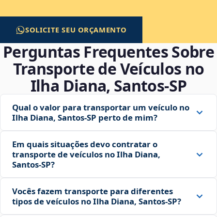
SOLICITE SEU ORÇAMENTO
Perguntas Frequentes Sobre
Transporte de Veículos no
Ilha Diana, Santos‑SP
Qual o valor para transportar um veículo no
Ilha Diana, Santos‑SP perto de mim?
Em quais situações devo contratar o
transporte de veículos no Ilha Diana,
Santos‑SP?
Vocês fazem transporte para diferentes
tipos de veículos no Ilha Diana, Santos‑SP?