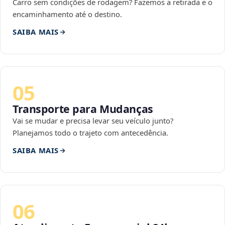
Carro sem condições de rodagem? Fazemos a retirada e o
encaminhamento até o destino.
SAIBA MAIS
05
Transporte para Mudanças
Vai se mudar e precisa levar seu veículo junto?
Planejamos todo o trajeto com antecedência.
SAIBA MAIS
06